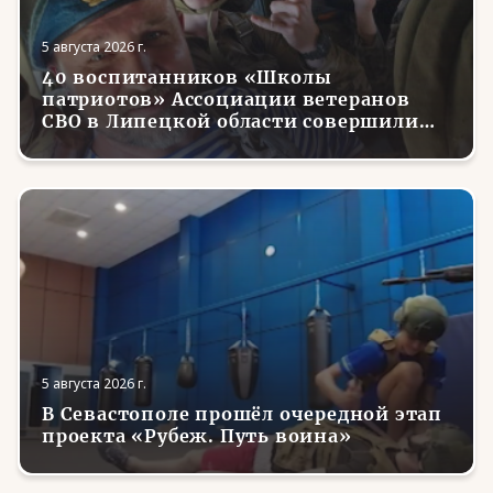
5 августа 2026 г.
40 воспитанников «Школы
патриотов» Ассоциации ветеранов
СВО в Липецкой области совершили
первые парашютные прыжки
5 августа 2026 г.
В Севастополе прошёл очередной этап
проекта «Рубеж. Путь воина»