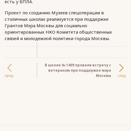
есть у БПЛА.
Проект по созданию Музеев спецоперации в
столичных школах реализуется при поддержке
Грантов Мэра Москвы для социально
ориентированных НКО Комитета общественных
связей и молодежной политики города Москвы.
В школе № 1409 провели встречу с
ветераном при поддержке мэра
пред.
Москвы
след.