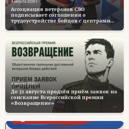
4 августа 2026 г.
Ассоциация ветеранов СВО
подписывает соглашения о
трудоустройстве бойцов с центрами
занятости в регионах России
4 августа 2026 г.
До 31 августа продлён приём заявок на
соискание Всероссийской премии
«Возвращение»