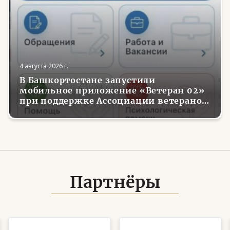
4 августа 2026 г.
В Башкортостане запустили
мобильное приложение «Ветеран 02»
при поддержке Ассоциации ветеранов
СВО
Партнёры