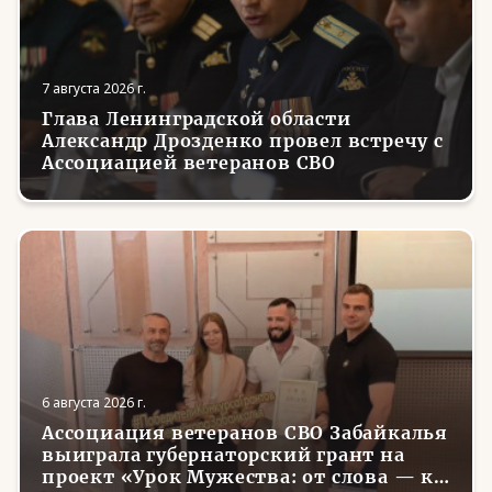
7 августа 2026 г.
Глава Ленинградской области
Александр Дрозденко провел встречу с
Ассоциацией ветеранов СВО
6 августа 2026 г.
Ассоциация ветеранов СВО Забайкалья
выиграла губернаторский грант на
проект «Урок Мужества: от слова — к