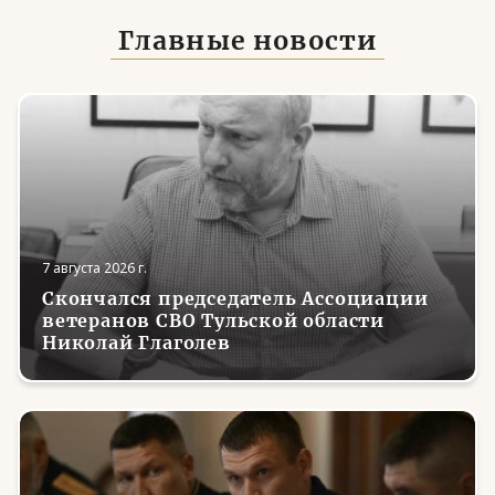
Главные новости
7 августа 2026 г.
Скончался председатель Ассоциации
ветеранов СВО Тульской области
Николай Глаголев