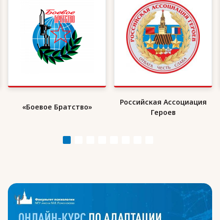
Российская Ассоциация
«Боевое Братство»
Героев