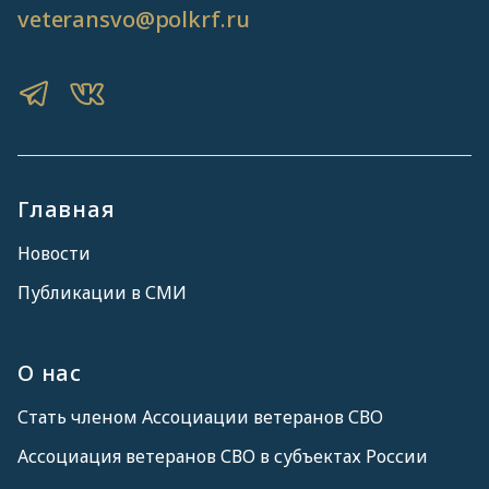
veteransvo@polkrf.ru
Главная
Новости
Публикации в СМИ
О нас
Стать членом Ассоциации ветеранов СВО
Ассоциация ветеранов СВО в субъектах России