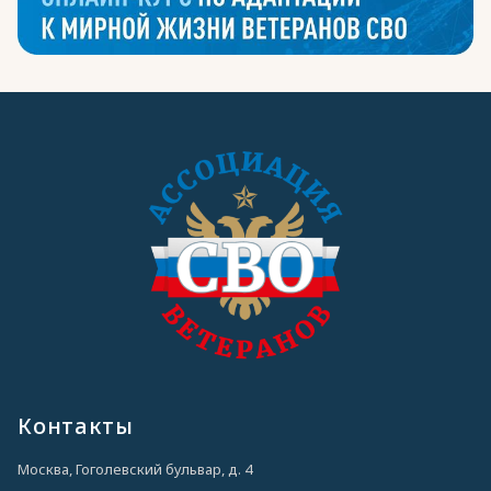
Контакты
Москва, Гоголевский бульвар, д. 4