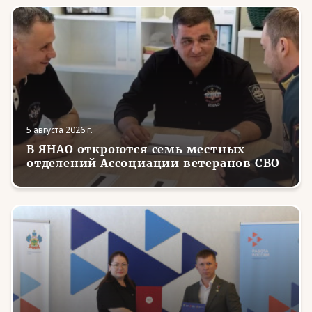
5 августа 2026 г.
В ЯНАО откроются семь местных
отделений Ассоциации ветеранов СВО