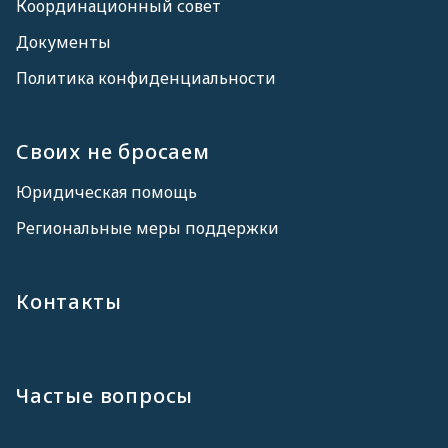
Координационный совет
Документы
Политика конфиденциальности
Своих не бросаем
Юридическая помощь
Региональные меры поддержки
Контакты
Частые вопросы