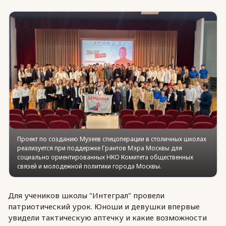
Юридическая помощь
Региональные меры поддержки
Проект по созданию Музеев спецоперации в столичных школах
реализуется при поддержке Грантов Мэра Москвы для
социально ориентированных НКО Комитета общественных
связей и молодежной политики города Москвы.
Для учеников школы "Интеграл" провели
патриотический урок. Юноши и девушки впервые
увидели тактическую аптечку и какие возможности