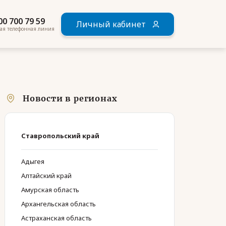
00 700 79 59
Личный кабинет
ая телефонная линия
Новости в регионах
Ставропольский край
Адыгея
Алтайский край
Амурская область
Архангельская область
Астраханская область