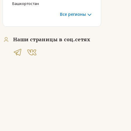
Башкортостан
Все регионы
Наши страницы в соц.сетях