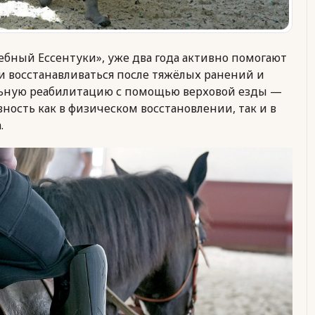
ебный Ессентуки», уже два года активно помогают
 восстанавливаться после тяжёлых ранений и
льную реабилитацию с помощью верховой езды —
ность как в физическом восстановлении, так и в
.