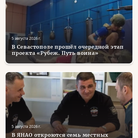
5 августа 2026 г.
В Севастополе прошёл очередной этап
проекта «Рубеж. Путь воина»
5 августа 2026 г.
В ЯНАО откроются семь местных