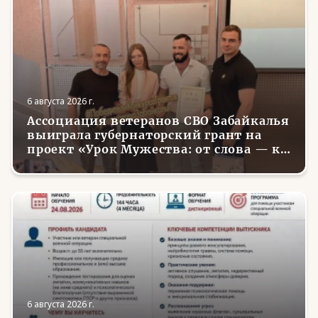
6 августа 2026 г.
Ассоциация ветеранов СВО Забайкалья
выиграла губернаторский грант на
проект «Урок Мужества: от слова — к
делу»
6 августа 2026 г.