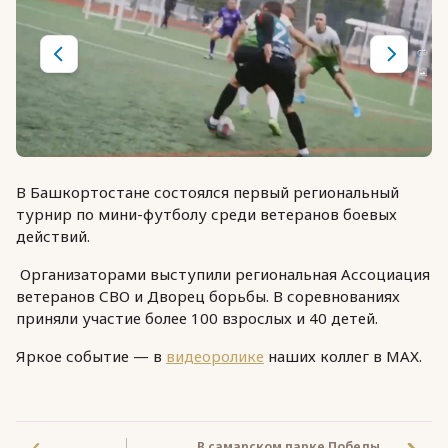
В Башкортостане состоялся первый региональный
турнир по мини-футболу среди ветеранов боевых
действий.
Организаторами выступили региональная Ассоциация
ветеранов СВО и Дворец борьбы. В соревнованиях
приняли участие более 100 взрослых и 40 детей.
Яркое событие — в
видеоролике
наших коллег в МАХ.
В самарском парке Победы