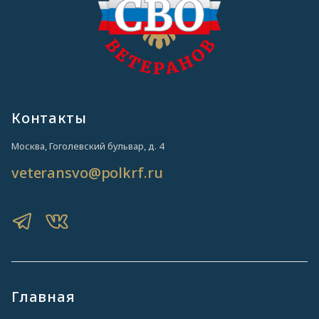
Контакты
Москва, Гоголевский бульвар, д. 4
veteransvo@polkrf.ru
Главная