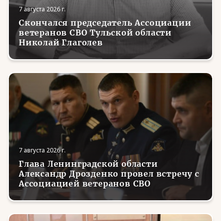
7 августа 2026 г.
Скончался председатель Ассоциации
ветеранов СВО Тульской области
Николай Глаголев
7 августа 2026 г.
Глава Ленинградской области
Александр Дрозденко провел встречу с
Ассоциацией ветеранов СВО