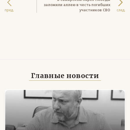
заложили аллею в честь погибших
пред.
участников СВО
след.
Главные новости