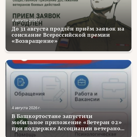
4 августа 2026 г.
До 31 августа продлён приём заявок на
соискание Всероссийской премии
«Возвращение»
4 августа 2026 г.
В Башкортостане запустили
мобильное приложение «Ветеран 02»
при поддержке Ассоциации ветеранов
СВО