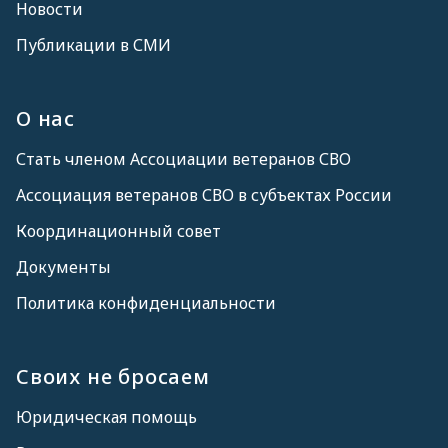
Новости
Публикации в СМИ
О нас
Стать членом Ассоциации ветеранов СВО
Ассоциация ветеранов СВО в субъектах России
Координационный совет
Документы
Политика конфиденциальности
Своих не бросаем
Юридическая помощь