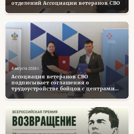
отделений Ассоциации ветеранов СВО
4 августа 2026 г.
Ассоциация ветеранов СВО
подписывает соглашения о
трудоустройстве бойцов с центрами
занятости в регионах России