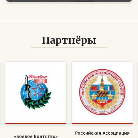
Партнёры
Российская Ассоциация
«Боевое Братство»