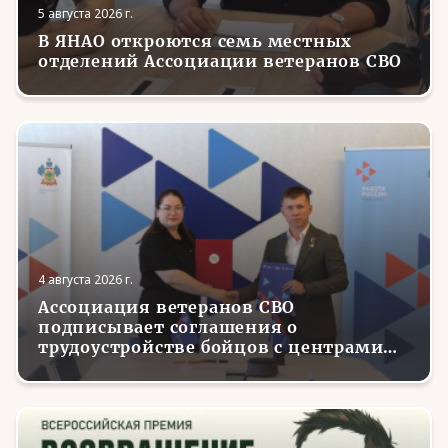
5 августа 2026 г.
В ЯНАО откроются семь местных
отделений Ассоциации ветеранов СВО
4 августа 2026 г.
Ассоциация ветеранов СВО
подписывает соглашения о
трудоустройстве бойцов с центрами
занятости в регионах России