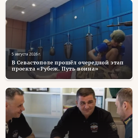
5 августа 2026 г.
В Севастополе прошёл очередной этап
проекта «Рубеж. Путь воина»