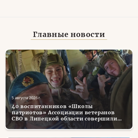
Главные новости
5 августа 2026 г.
40 воспитанников «Школы
патриотов» Ассоциации ветеранов
СВО в Липецкой области совершили
первые парашютные прыжки