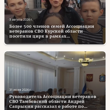
3 августа 2026 г.
Более 500 членов семей Ассоциации
ветеранов СВО Курской области
посетили цирк в рамках
всероссийской акции
31 июля 2026 г.
Руководитель Ассоциации ветеранов
СВО Тамбовской области Андрей
Сапрыкин рассказал о работе по