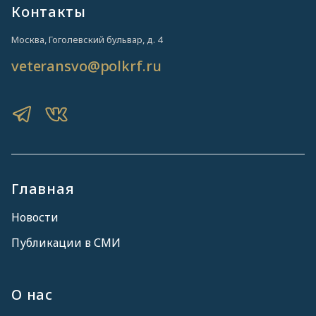
Контакты
Москва, Гоголевский бульвар, д. 4
veteransvo@polkrf.ru
Главная
Новости
Публикации в СМИ
О нас