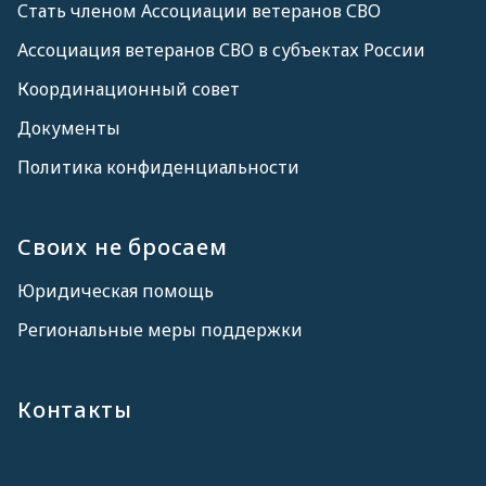
Стать членом Ассоциации ветеранов СВО
Ассоциация ветеранов СВО в субъектах России
Координационный совет
Документы
Политика конфиденциальности
Своих не бросаем
Юридическая помощь
Региональные меры поддержки
Контакты