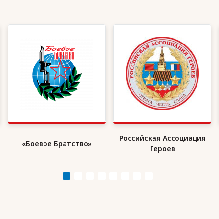
Российская Ассоциация
«Боевое Братство»
Героев