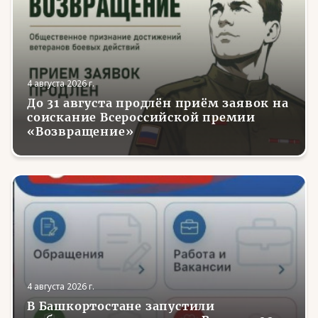
4 августа 2026 г.
До 31 августа продлён приём заявок на
соискание Всероссийской премии
«Возвращение»
4 августа 2026 г.
В Башкортостане запустили