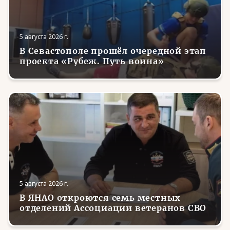
5 августа 2026 г.
В Севастополе прошёл очередной этап
проекта «Рубеж. Путь воина»
5 августа 2026 г.
В ЯНАО откроются семь местных
отделений Ассоциации ветеранов СВО