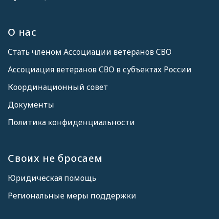
О нас
Стать членом Ассоциации ветеранов СВО
Ассоциация ветеранов СВО в субъектах России
Координационный совет
Документы
Политика конфиденциальности
Своих не бросаем
Юридическая помощь
Региональные меры поддержки