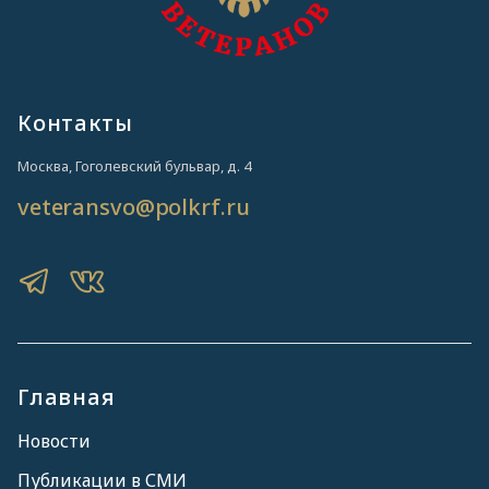
Контакты
Москва, Гоголевский бульвар, д. 4
veteransvo@polkrf.ru
Главная
Новости
Публикации в СМИ