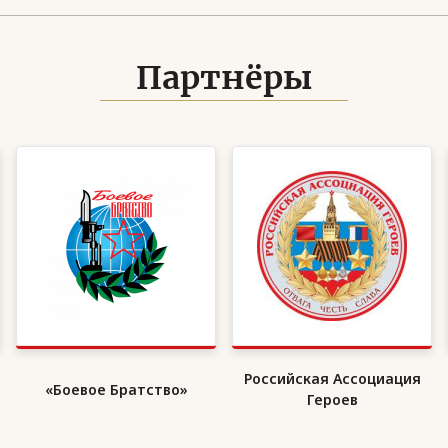
Партнёры
Российская Ассоциация
«Боевое Братство»
Героев