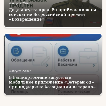
4 августа 2026 г.
До 31 августа продлён приём заявок на
соискание Всероссийской премии
«Возвращение»
4 августа 2026 г.
В Башкортостане запустили
мобильное приложение «Ветеран 02»
при поддержке Ассоциации ветеранов
СВО