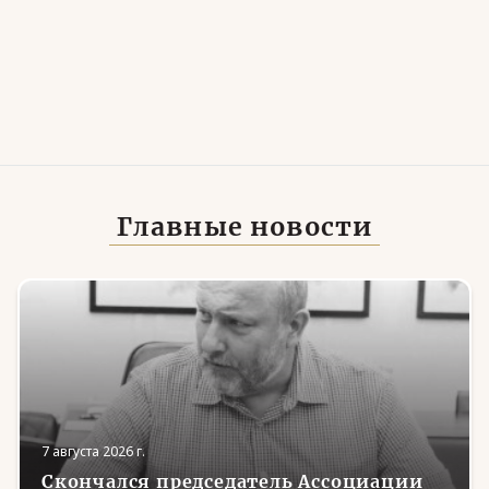
Главные новости
7 августа 2026 г.
Скончался председатель Ассоциации