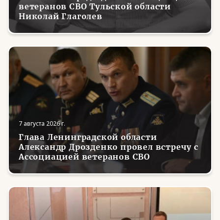
ветеранов СВО Тульской области
Николай Глаголев
7 августа 2026 г.
Глава Ленинградской области
Александр Дрозденко провел встречу с
Ассоциацией ветеранов СВО