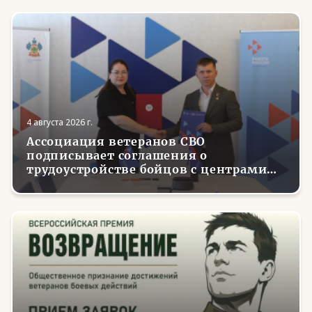
4 августа 2026 г.
Ассоциация ветеранов СВО
подписывает соглашения о
трудоустройстве бойцов с центрами
занятости в регионах России