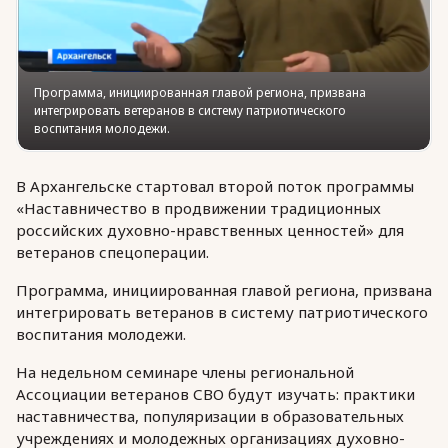
Программа, инициированная главой региона, призвана
интегрировать ветеранов в систему патриотического
воспитания молодежи.
В Архангельске стартовал второй поток программы
«Наставничество в продвижении традиционных
российских духовно-нравственных ценностей» для
ветеранов спецоперации.
Программа, инициированная главой региона, призвана
интегрировать ветеранов в систему патриотического
воспитания молодежи.
На недельном семинаре члены региональной
Ассоциации ветеранов СВО будут изучать: практики
наставничества, популяризации в образовательных
учреждениях и молодежных организациях духовно-