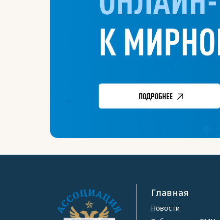
Главная
Новости