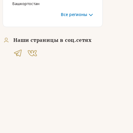
Башкортостан
Все регионы
Наши страницы в соц.сетях