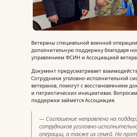
Ветераны специальной военной операции 
дополнительную поддержку благодаря н
управлением ФСИН и Ассоциацией ветера
Документ предусматривает взаимодействи
Сотрудники уголовно-исполнительной сис
ветеранов, помогут с восстановлением до
и патриотических инициативах. Вопросам
поддержки займётся Ассоциация.
— Соглашение направлено на поддер
сотрудников уголовно-исполнительн
операции, а также их семей. На пр