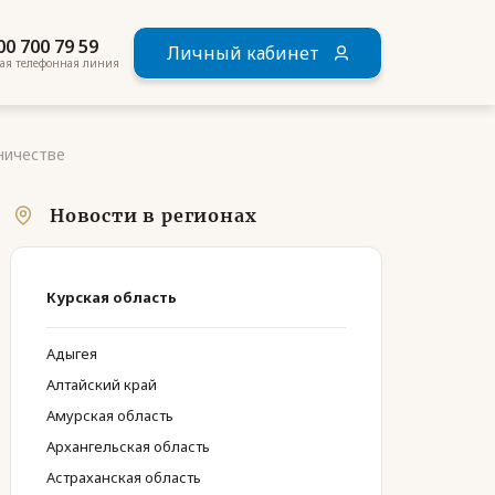
00 700 79 59
Личный кабинет
ая телефонная линия
ничестве
Новости в регионах
Курская область
Адыгея
Алтайский край
Амурская область
Архангельская область
Астраханская область