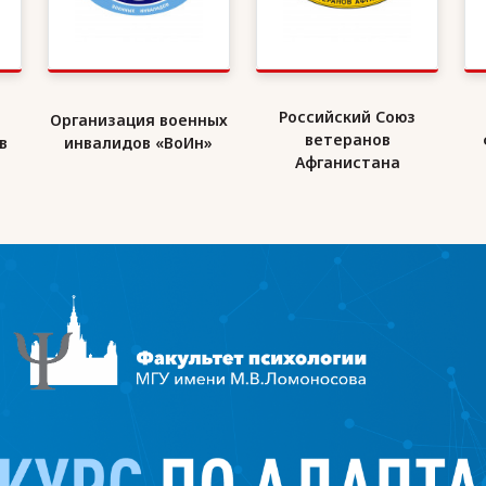
Российский Союз
Организация военных
ветеранов
в
инвалидов «ВоИн»
Афганистана