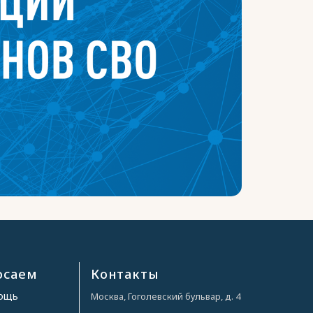
осаем
Контакты
мощь
Москва, Гоголевский бульвар, д. 4