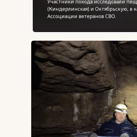
Участники похода исследовали пещ
(Киндерлинская) и Октябрьскую, в 
Ассоциации ветеранов СВО.