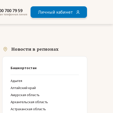
00 700 79 59
Личный кабинет
ая телефонная линия
Новости в регионах
Башкортостан
Адыгея
Алтайский край
Амурская область
Архангельская область
Астраханская область