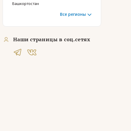
Башкортостан
Все регионы
Наши страницы в соц.сетях