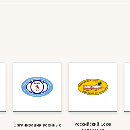
Российский Союз
Организация военных