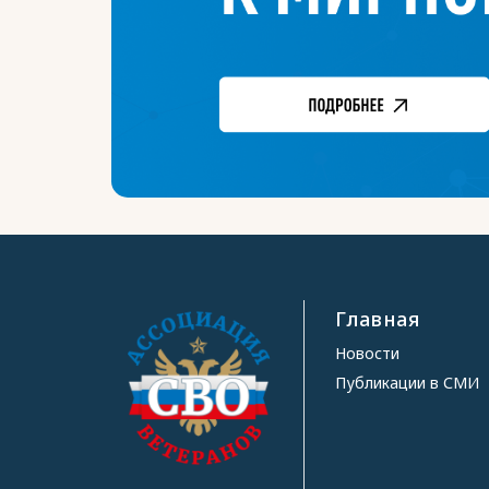
Главная
Новости
Публикации в СМИ