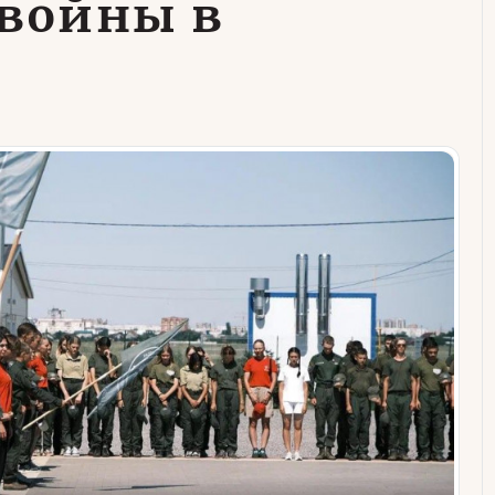
 войны в