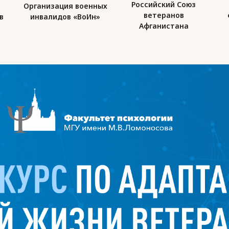
Российский Союз
Организация военных
ветеранов
в
инвалидов «ВоИн»
Афганистана