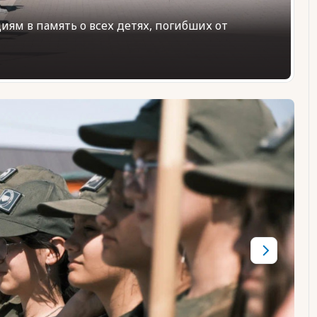
ям в память о всех детях, погибших от