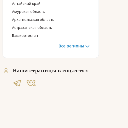
Алтайский край
Амурская область
Архангельская область
Астраханская область
Башкортостан
Все регионы
Наши страницы в соц.сетях