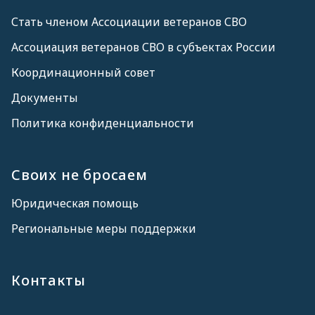
Стать членом Ассоциации ветеранов СВО
Ассоциация ветеранов СВО в субъектах России
Координационный совет
Документы
Политика конфиденциальности
Своих не бросаем
Юридическая помощь
Региональные меры поддержки
Контакты