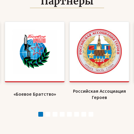
Партнёры
Российская Ассоциация
«Боевое Братство»
Героев