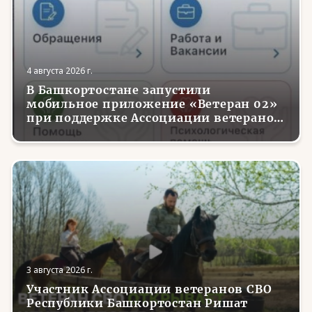
4 августа 2026 г.
В Башкортостане запустили
мобильное приложение «Ветеран 02»
при поддержке Ассоциации ветеранов
СВО
3 августа 2026 г.
Участник Ассоциации ветеранов СВО
Республики Башкортостан Ришат