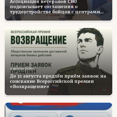
Ассоциация ветеранов СВО
подписывает соглашения о
трудоустройстве бойцов с центрами
занятости в регионах России
4 августа 2026 г.
До 31 августа продлён приём заявок на
соискание Всероссийской премии
«Возвращение»