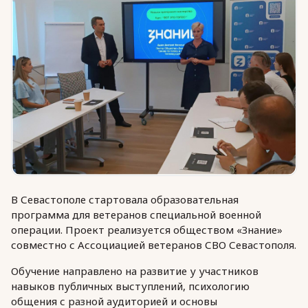
Юридическая помощь
Региональные меры поддержки
В Севастополе стартовала образовательная
программа для ветеранов специальной военной
операции. Проект реализуется обществом «Знание»
совместно с Ассоциацией ветеранов СВО Севастополя.
Обучение направлено на развитие у участников
навыков публичных выступлений, психологию
общения с разной аудиторией и основы