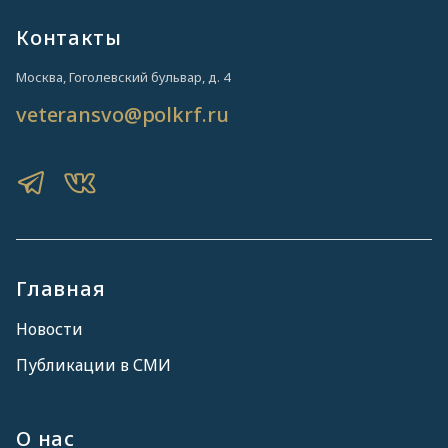
Контакты
Москва, Гоголевский бульвар, д. 4
veteransvo@polkrf.ru
Главная
Новости
Публикации в СМИ
О нас