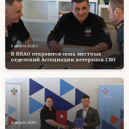
5 августа 2026 г.
В ЯНАО откроются семь местных
отделений Ассоциации ветеранов СВО
4 августа 2026 г.