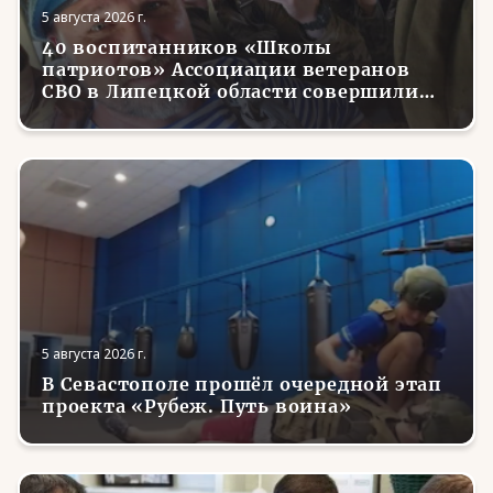
5 августа 2026 г.
40 воспитанников «Школы
патриотов» Ассоциации ветеранов
СВО в Липецкой области совершили
первые парашютные прыжки
5 августа 2026 г.
В Севастополе прошёл очередной этап
проекта «Рубеж. Путь воина»