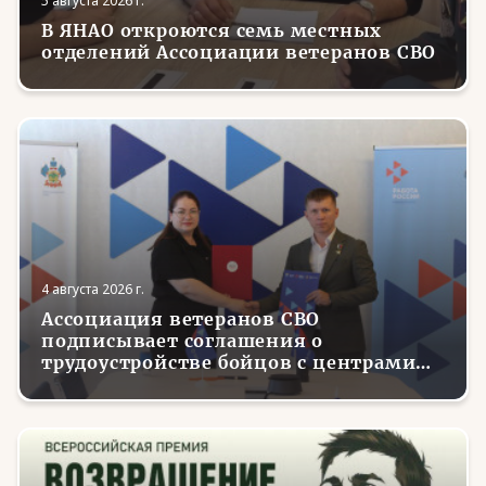
5 августа 2026 г.
В ЯНАО откроются семь местных
отделений Ассоциации ветеранов СВО
4 августа 2026 г.
Ассоциация ветеранов СВО
подписывает соглашения о
трудоустройстве бойцов с центрами
занятости в регионах России