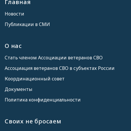
Главная
Новости
Публикации в СМИ
О нас
Стать членом Ассоциации ветеранов СВО
Ассоциация ветеранов СВО в субъектах России
Координационный совет
Документы
Политика конфиденциальности
Своих не бросаем