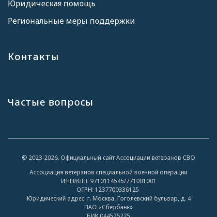
Юридическая помощь
Региональные меры поддержки
Контакты
Частые вопросы
© 2023-2026. Официальный сайт Ассоциации ветеранов СВО
Ассоциация ветеранов специальной военной операции
ИНН/КПП: 9710114545/771001001
ОГРН: 1237700336125
Юридический адрес: г. Москва, Гоголевский бульвар, д. 4
ПАО «Сбербанк»
БИК 044525225