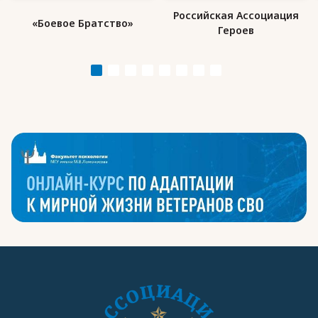
Российская Ассоциация
«Боевое Братство»
Героев