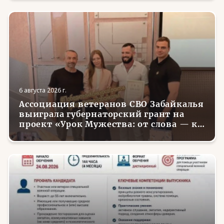
6 августа 2026 г.
Ассоциация ветеранов СВО Забайкалья
выиграла губернаторский грант на
проект «Урок Мужества: от слова — к
делу»