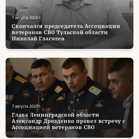
7 августа 2026 г.
Скончался председатель Ассоциации
ветеранов СВО Тульской области
Николай Глаголев
7 августа 2026 г.
Глава Ленинградской области
Александр Дрозденко провел встречу с
Ассоциацией ветеранов СВО