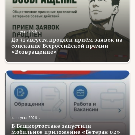
4 августа 2026 г.
До 31 августа продлён приём заявок на
соискание Всероссийской премии
«Возвращение»
4 августа 2026 г.
В Башкортостане запустили
мобильное приложение «Ветеран 02»