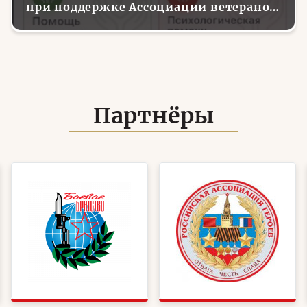
при поддержке Ассоциации ветеранов
СВО
Партнёры