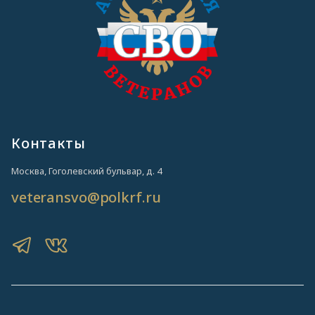
Контакты
Москва, Гоголевский бульвар, д. 4
veteransvo@polkrf.ru