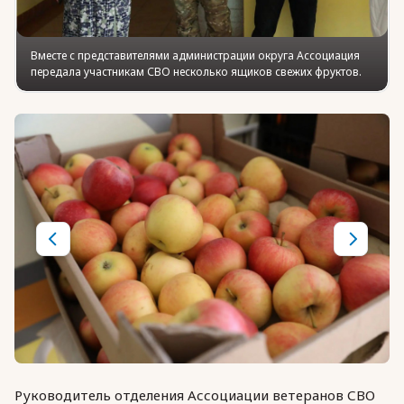
Вместе с представителями администрации округа Ассоциация
передала участникам СВО несколько ящиков свежих фруктов.
Руководитель отделения Ассоциации ветеранов СВО