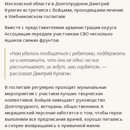
Московской области в Долгопрудном Дмитрий
Кулагин встретился с бойцами, проходящими лечение
в Хлебниковском госпитале
Вместе с представителями администрации округа
Ассоциация передала участникам СВО несколько
ящиков свежих фруктов.
«Нам удалось пообщаться с ребятами, поддержать
их и напомнить, что они не одни: на них
рассчитывают, их ждут, ими гордятся»
, —
рассказал Дмитрий Кулагин.
В госпитале регулярно проходят музыкальные
мероприятия с участием лучших творческих
коллективов. Бойцов навещают руководство
Долгопрудного, ветераны, общественники. А
медицинский персонал заботится о том, чтобы герои
выполняли все предписания врачей, хорошо питались
и скорее возвращались к привычной жизни.