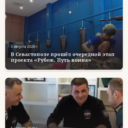
5 августа 2026 г.
В Севастополе прошёл очередной этап
проекта «Рубеж. Путь воина»