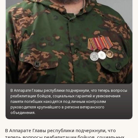
В Аппарате Главы республики подчеркнули, что теперь вопросы
реабилитации бойцов, социальных гарантий и увековечения
памяти погибших находятся под личным контролем
руководителя крупнейшего в регионе ветеранского
объединения.
В Аппарате Главы республики подчеркнули, что
теперь вопросы реабилитации бойцов, социальных