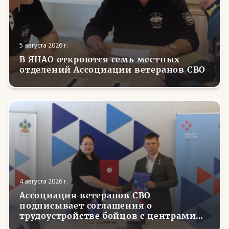
5 августа 2026 г.
В ЯНАО откроются семь местных
отделений Ассоциации ветеранов СВО
4 августа 2026 г.
Ассоциация ветеранов СВО
подписывает соглашения о
трудоустройстве бойцов с центрами
занятости в регионах России