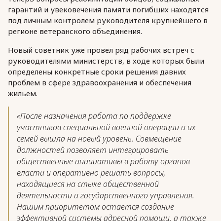
гарантий и увековечения памяти погибших находятся
под личным контролем руководителя крупнейшего в
регионе ветеранского объединения.
Новый советник уже провел ряд рабочих встреч с
руководителями министерств, в ходе которых были
определены конкретные сроки решения давних
проблем в сфере здравоохранения и обеспечения
жильем.
«После назначения работа по поддержке
участников специальной военной операции и их
семей вышла на новый уровень. Совмещение
должностей позволяет интегрировать
общественные инициативы в работу органов
власти и оперативно решать вопросы,
находящиеся на стыке общественной
деятельности и государственного управления.
Нашим приоритетом остается создание
эффективной системы адресной помощи, а также