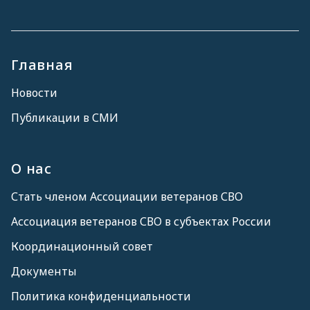
Главная
Новости
Публикации в СМИ
О нас
Стать членом Ассоциации ветеранов СВО
Ассоциация ветеранов СВО в субъектах России
Координационный совет
Документы
Политика конфиденциальности