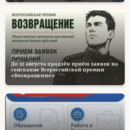
4 августа 2026 г.
До 31 августа продлён приём заявок на
соискание Всероссийской премии
«Возвращение»