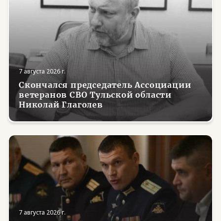
7 августа 2026 г.
Скончался председатель Ассоциации
ветеранов СВО Тульской области
Николай Глаголев
7 августа 2026 г.