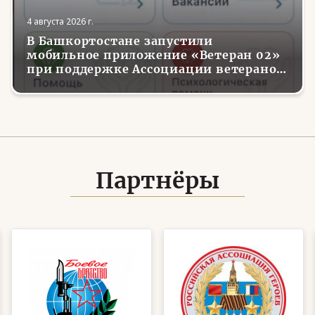
4 августа 2026 г.
В Башкортостане запустили
мобильное приложение «Ветеран 02»
при поддержке Ассоциации ветеранов
СВО
Партнёры