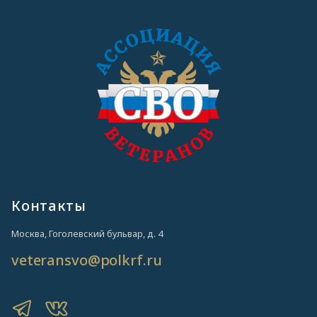
Контакты
Москва, Гоголевский бульвар, д. 4
veteransvo@polkrf.ru