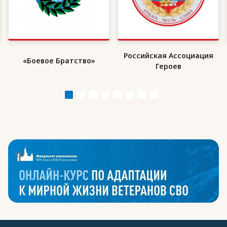
Российская Ассоциация
«Боевое Братство»
Героев