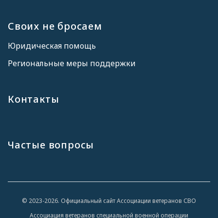
Своих не бросаем
Юридическая помощь
Региональные меры поддержки
Контакты
Частые вопросы
© 2023-2026. Официальный сайт Ассоциации ветеранов СВО
Ассоциация ветеранов специальной военной операции