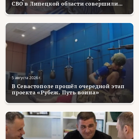
СВО в Липецкой области совершили
первые парашютные прыжки
5 августа 2026 г.
В Севастополе прошёл очередной этап
проекта «Рубеж. Путь воина»