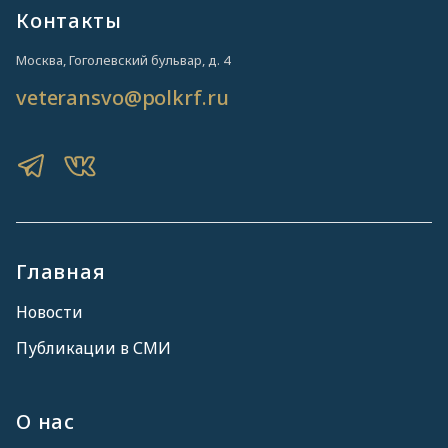
Контакты
Москва, Гоголевский бульвар, д. 4
veteransvo@polkrf.ru
Главная
Новости
Публикации в СМИ
О нас