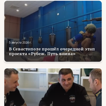
5 августа 2026 г.
В Севастополе прошёл очередной этап
проекта «Рубеж. Путь воина»