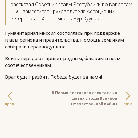
рассказал Советник главы Республики по вопросам
СВО, заместитель руководителя Ассоциации
ветеранов СВО по Тыве Тимур Куулар.
Гуманитарная миссия состоялась при поддержке
главы региона и правительства. Помощь землякам
собирали неравнодушные.
Воины передают привет родным, близким и всем
соотечественникам.
Враг будет разбит, Победа будет за нами!
В Перми поставили спектакль о
детях в годы Великой
пред.
Отечественной войны
след.