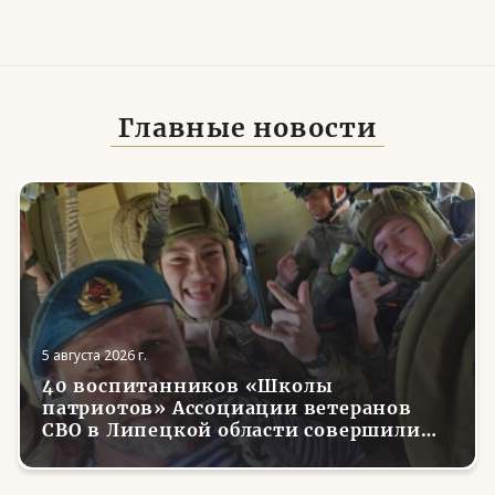
Главные новости
5 августа 2026 г.
40 воспитанников «Школы
патриотов» Ассоциации ветеранов
СВО в Липецкой области совершили
первые парашютные прыжки