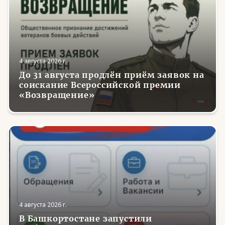
4 августа 2026 г.
До 31 августа продлён приём заявок на
соискание Всероссийской премии
«Возвращение»
4 августа 2026 г.
В Башкортостане запустили