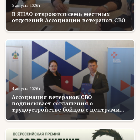
5 августа 2026 г.
В ЯНАО откроются семь местных
отделений Ассоциации ветеранов СВО
4 августа 2026 г.
Ассоциация ветеранов СВО
подписывает соглашения о
трудоустройстве бойцов с центрами
занятости в регионах России