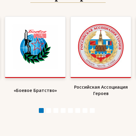
Российская Ассоциация
«Боевое Братство»
Героев