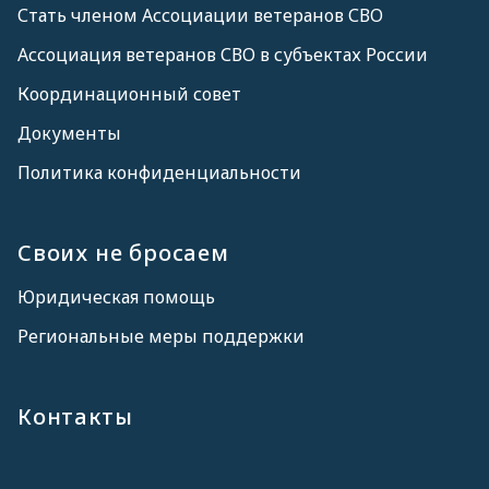
Стать членом Ассоциации ветеранов СВО
Ассоциация ветеранов СВО в субъектах России
Координационный совет
Документы
Политика конфиденциальности
Своих не бросаем
Юридическая помощь
Региональные меры поддержки
Контакты