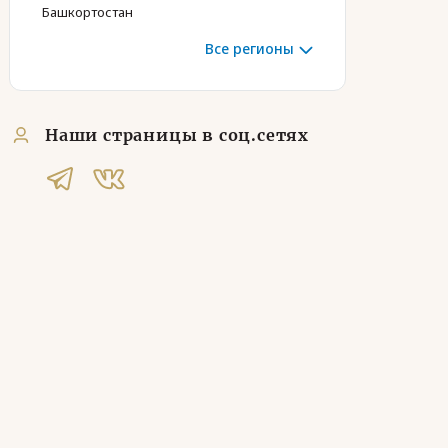
Башкортостан
Все регионы
Наши страницы в соц.сетях