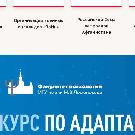
Российский Союз
Организация военных
ветеранов
в
инвалидов «ВоИн»
Афганистана