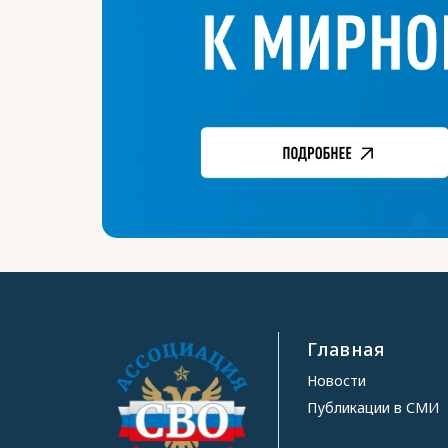
Главная
Новости
Публикации в СМИ