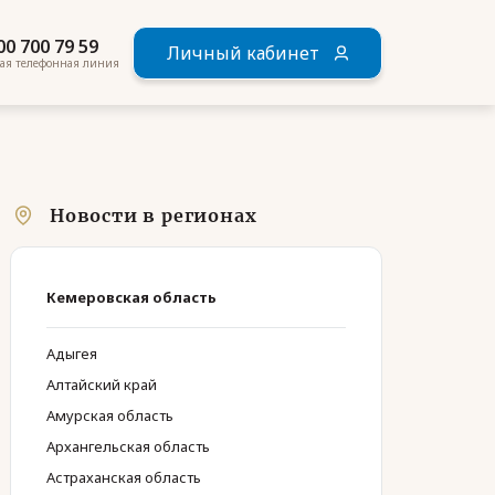
00 700 79 59
Личный кабинет
ая телефонная линия
Новости в регионах
Кемеровская область
Адыгея
Алтайский край
Амурская область
Архангельская область
Астраханская область