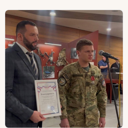
Юридическая помощь
Региональные меры поддержки