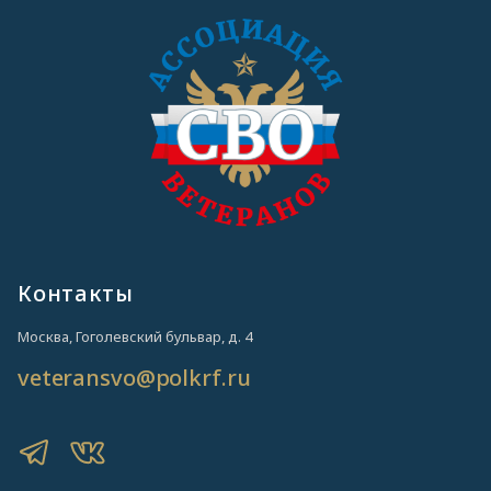
Контакты
Москва, Гоголевский бульвар, д. 4
veteransvo@polkrf.ru