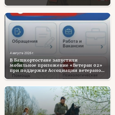
4 августа 2026 г.
В Башкортостане запустили
мобильное приложение «Ветеран 02»
при поддержке Ассоциации ветеранов
СВО