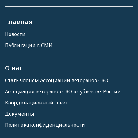
Главная
Новости
Публикации в СМИ
О нас
Стать членом Ассоциации ветеранов СВО
Ассоциация ветеранов СВО в субъектах России
Координационный совет
Документы
Политика конфиденциальности