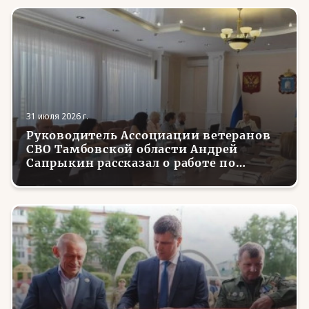
31 июля 2026 г.
Руководитель Ассоциации ветеранов
СВО Тамбовской области Андрей
Сапрыкин рассказал о работе по
трудоустройству вернувшихся с
фронта боевых товарищей