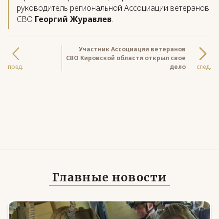
руководитель региональной Ассоциации ветеранов
СВО
Георгий Журавлев
.
Участник Ассоциации ветеранов
СВО Кировской области открыл свое
пред.
дело
след.
Главные новости