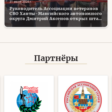
31 июля 2026 г.
Руководитель Ассоциации ветеранов
СВО Ханты-Мансийского автономного
округа Дмитрий Аксенов открыл штаб
местного отделения организации в
Советском
Партнёры