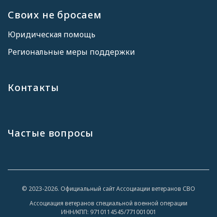
Своих не бросаем
Юридическая помощь
Региональные меры поддержки
Контакты
Частые вопросы
© 2023-2026. Официальный сайт Ассоциации ветеранов СВО
Ассоциация ветеранов специальной военной операции
ИНН/КПП: 9710114545/771001001