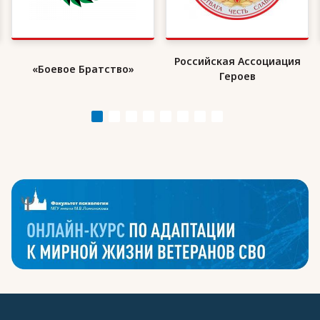
Российская Ассоциация
«Боевое Братство»
Героев