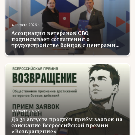
4 августа 2026 г.
Ассоциация ветеранов СВО
подписывает соглашения о
трудоустройстве бойцов с центрами
занятости в регионах России
4 августа 2026 г.
До 31 августа продлён приём заявок на
соискание Всероссийской премии
«Возвращение»