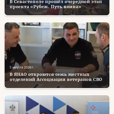
В Севастополе прошёл очередной этап
проекта «Рубеж. Путь воина»
5 августа 2026 г.
В ЯНАО откроются семь местных
отделений Ассоциации ветеранов СВО