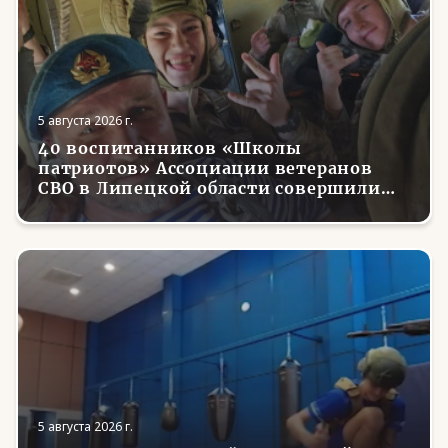
5 августа 2026 г.
40 воспитанников «Школы
патриотов» Ассоциации ветеранов
СВО в Липецкой области совершили
первые парашютные прыжки
5 августа 2026 г.