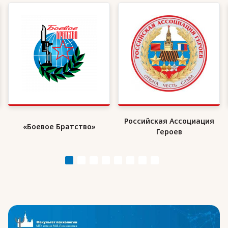
Российская Ассоциация
«Боевое Братство»
Героев