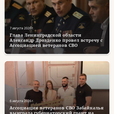
7 августа 2026 г.
Глава Ленинградской области
Александр Дрозденко провел встречу с
Ассоциацией ветеранов СВО
6 августа 2026 г.
Ассоциация ветеранов СВО Забайкалья
выиграла губернаторский грант на