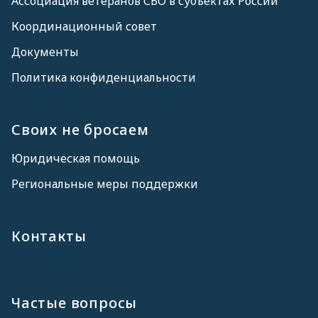
Ассоциация ветеранов СВО в субъектах России
Координационный совет
Документы
Политика конфиденциальности
Своих не бросаем
Юридическая помощь
Региональные меры поддержки
Контакты
Частые вопросы