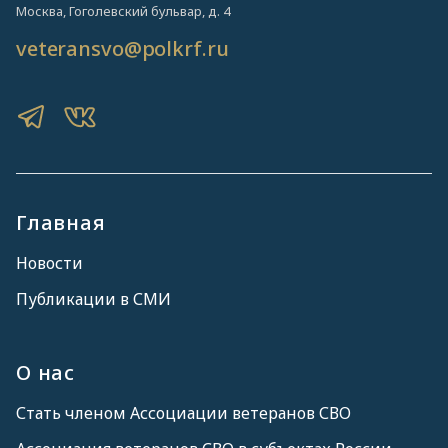
Москва, Гоголевский бульвар, д. 4
veteransvo@polkrf.ru
Главная
Новости
Публикации в СМИ
О нас
Стать членом Ассоциации ветеранов СВО