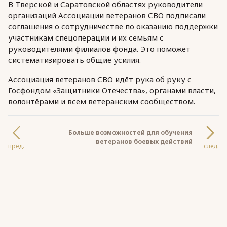
В Тверской и Саратовской областях руководители
организаций Ассоциации ветеранов СВО подписали
соглашения о сотрудничестве по оказанию поддержки
участникам спецоперации и их семьям с
руководителями филиалов фонда. Это поможет
систематизировать общие усилия.
Ассоциация ветеранов СВО идёт рука об руку с
Госфондом «Защитники Отечества», органами власти,
волонтёрами и всем ветеранским сообществом.
Больше возможностей для обучения
ветеранов боевых действий
пред.
след.