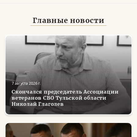
Главные новости
7 августа 2026 г.
Скончался председатель Ассоциации
ветеранов СВО Тульской области
Николай Глаголев