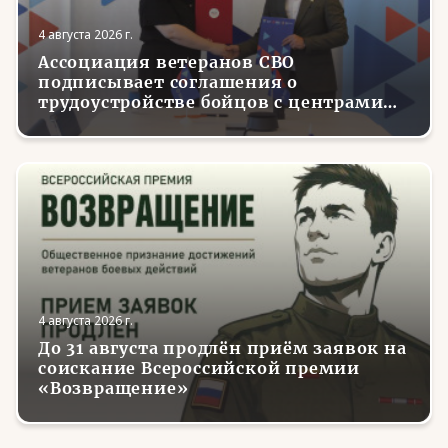
4 августа 2026 г.
Ассоциация ветеранов СВО
подписывает соглашения о
трудоустройстве бойцов с центрами
занятости в регионах России
4 августа 2026 г.
До 31 августа продлён приём заявок на
соискание Всероссийской премии
«Возвращение»