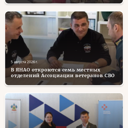
5 августа 2026 г.
В ЯНАО откроются семь местных
отделений Ассоциации ветеранов СВО