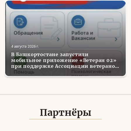
4 августа 2026 г.
В Башкортостане запустили
мобильное приложение «Ветеран 02»
при поддержке Ассоциации ветеранов
СВО
Партнёры