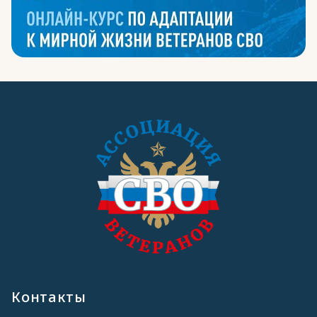
Контакты