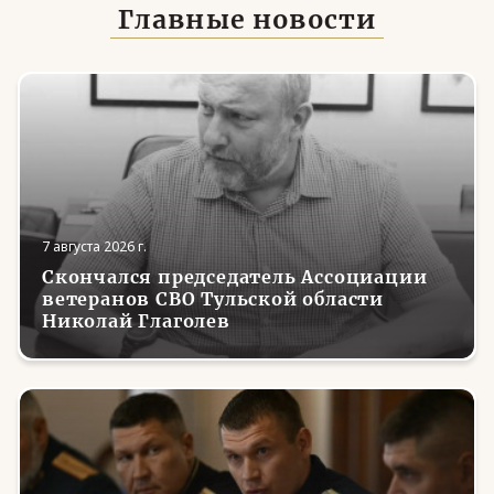
Главные новости
7 августа 2026 г.
Скончался председатель Ассоциации
ветеранов СВО Тульской области
Николай Глаголев