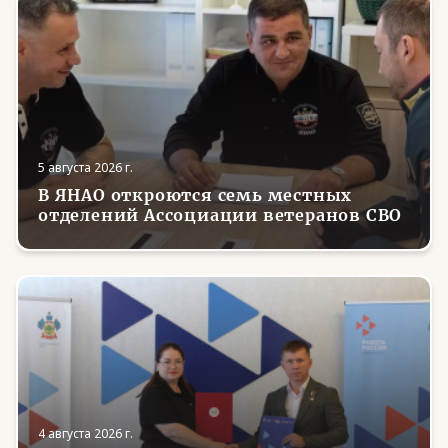
5 августа 2026 г.
В ЯНАО откроются семь местных
отделений Ассоциации ветеранов СВО
4 августа 2026 г.