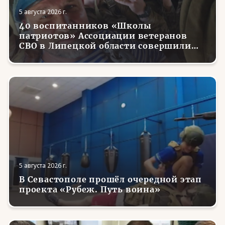
5 августа 2026 г.
40 воспитанников «Школы
патриотов» Ассоциации ветеранов
СВО в Липецкой области совершили
первые парашютные прыжки
5 августа 2026 г.
В Севастополе прошёл очередной этап
проекта «Рубеж. Путь воина»