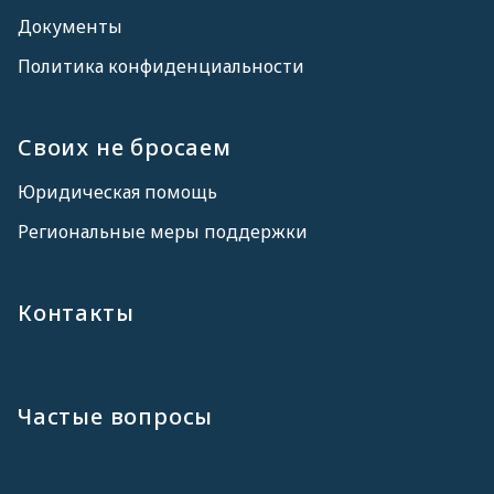
Документы
Политика конфиденциальности
Своих не бросаем
Юридическая помощь
Региональные меры поддержки
Контакты
Частые вопросы