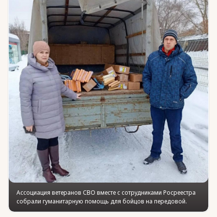
Юридическая помощь
Региональные меры поддержки
Ассоциация ветеранов СВО вместе с сотрудниками Росреестра
собрали гуманитарную помощь для бойцов на передовой.