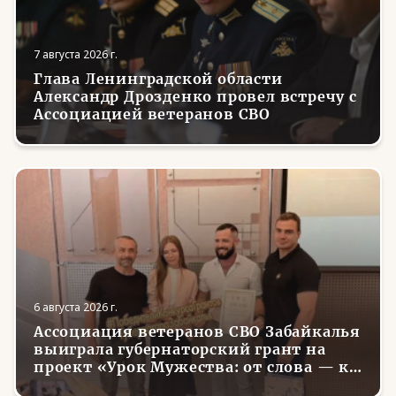
7 августа 2026 г.
Глава Ленинградской области
Александр Дрозденко провел встречу с
Ассоциацией ветеранов СВО
6 августа 2026 г.
Ассоциация ветеранов СВО Забайкалья
выиграла губернаторский грант на
проект «Урок Мужества: от слова — к
делу»