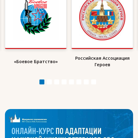
Российская Ассоциация
«Боевое Братство»
Героев