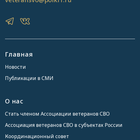
Главная
Новости
Публикации в СМИ
О нас
Стать членом Ассоциации ветеранов СВО
Ассоциация ветеранов СВО в субъектах России
Координационный совет