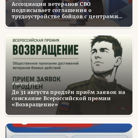
Ассоциация ветеранов СВО
подписывает соглашения о
трудоустройстве бойцов с центрами
занятости в регионах России
4 августа 2026 г.
До 31 августа продлён приём заявок на
соискание Всероссийской премии
«Возвращение»