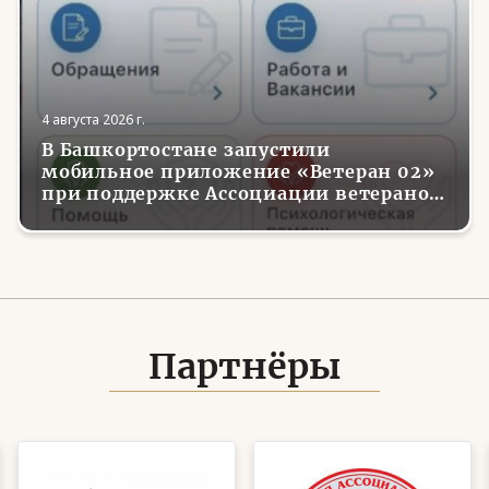
4 августа 2026 г.
В Башкортостане запустили
мобильное приложение «Ветеран 02»
при поддержке Ассоциации ветеранов
СВО
Партнёры