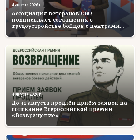
4 августа 2026 г.
Ассоциация ветеранов СВО
подписывает соглашения о
трудоустройстве бойцов с центрами
занятости в регионах России
4 августа 2026 г.
До 31 августа продлён приём заявок на
соискание Всероссийской премии
«Возвращение»