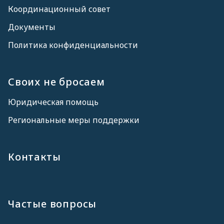
Координационный совет
Документы
Политика конфиденциальности
Своих не бросаем
Юридическая помощь
Региональные меры поддержки
Контакты
Частые вопросы