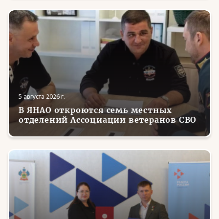
5 августа 2026 г.
В ЯНАО откроются семь местных
отделений Ассоциации ветеранов СВО