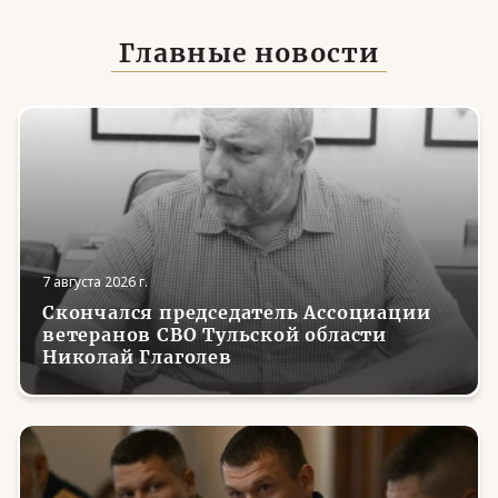
Главные новости
7 августа 2026 г.
Скончался председатель Ассоциации
ветеранов СВО Тульской области
Николай Глаголев