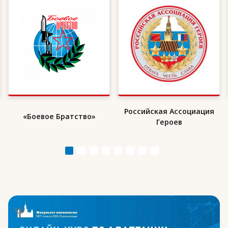
Российская Ассоциация
«Боевое Братство»
Героев