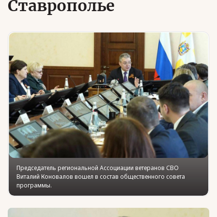
Ставрополье
Юридическая помощь
Региональные меры поддержки
Председатель региональной Ассоциации ветеранов СВО
Виталий Коновалов вошел в состав общественного совета
программы.