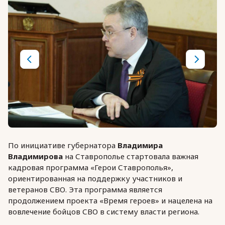
По инициативе губернатора
Владимира
Владимирова
на Ставрополье стартовала важная
кадровая программа «Герои Ставрополья»,
ориентированная на поддержку участников и
ветеранов СВО. Эта программа является
продолжением проекта «Время героев» и нацелена на
вовлечение бойцов СВО в систему власти региона.