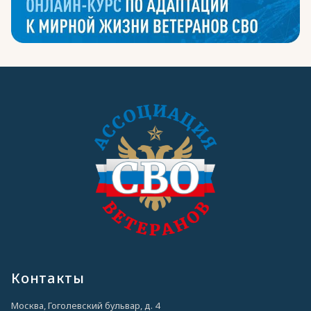
Контакты
Москва, Гоголевский бульвар, д. 4