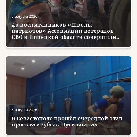
5 августа 2026 г.
40 воспитанников «Школы
патриотов» Ассоциации ветеранов
СВО в Липецкой области совершили
первые парашютные прыжки
5 августа 2026 г.
В Севастополе прошёл очередной этап
проекта «Рубеж. Путь воина»