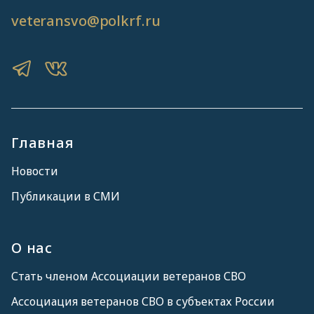
veteransvo@polkrf.ru
Главная
Новости
Публикации в СМИ
О нас
Стать членом Ассоциации ветеранов СВО
Ассоциация ветеранов СВО в субъектах России