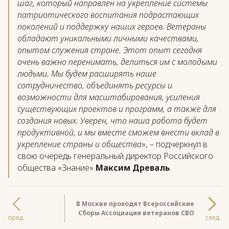
шаг, который направлен на укрепление системы
патриотического воспитания подрастающих
поколений и поддержку наших героев. Ветераны
обладают уникальными личными качествами,
опытом служения стране. Этот опыт сегодня
очень важно перенимать, делиться им с молодыми
людьми. Мы будем расширять наше
сотрудничество, объединять ресурсы и
возможности для масштабирования, усиления
существующих проектов и программ, а также для
создания новых. Уверен, что наша работа будет
продуктивной, и мы вместе сможем внести вклад в
укрепление страны и общества
», – подчеркнул в
свою очередь генеральный директор Российского
общества «Знание»
Максим Древаль
.
В Москве проходят Всероссийские
Сборы Ассоциации ветеранов СВО
пред.
след.