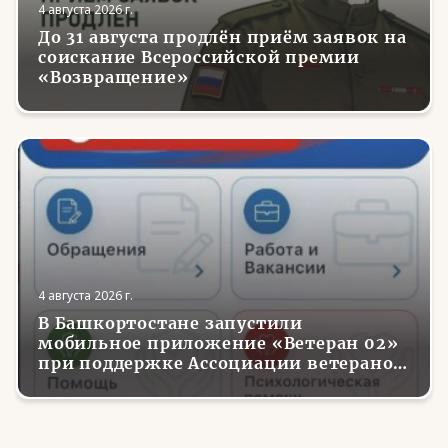
4 августа 2026 г.
До 31 августа продлён приём заявок на
соискание Всероссийской премии
«Возвращение»
4 августа 2026 г.
В Башкортостане запустили
мобильное приложение «Ветеран 02»
при поддержке Ассоциации ветеранов
СВО