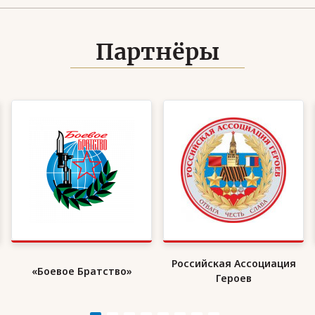
Партнёры
Российская Ассоциация
«Боевое Братство»
Героев