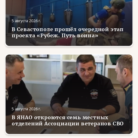
5 августа 2026 г.
В Севастополе прошёл очередной этап
проекта «Рубеж. Путь воина»
5 августа 2026 г.
В ЯНАО откроются семь местных
отделений Ассоциации ветеранов СВО