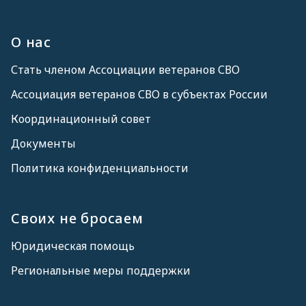
О нас
Стать членом Ассоциации ветеранов СВО
Ассоциация ветеранов СВО в субъектах России
Координационный совет
Документы
Политика конфиденциальности
Своих не бросаем
Юридическая помощь
Региональные меры поддержки