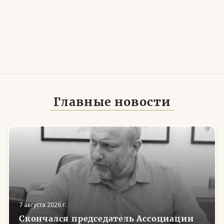
Главные новости
7 августа 2026 г.
Скончался председатель Ассоциации