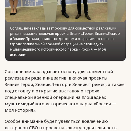
Соглашение закладывает основу для совместной реализации
ряда инициатив, включая проекты Знание.Герои, Знание.Лектор
и Знание.Премия, а также подготовку и открытие выставок о
героях специальной военной операции на площадках
мультимедийного исторического парка «Россия — Моя
история».
Соглашение закладывает основу для совместной
реализации ряда инициатив, включая проекты
Знание.Герои, Знание.Лектор и Знание.Премия, а также
подготовку и открытие выставок о героях
специальной военной операции на площадках
мультимедийного исторического парка «Россия —
Моя история».
Особое внимание будет уделяться вовлечению
ветеранов СВО в просветительскую деятельность: