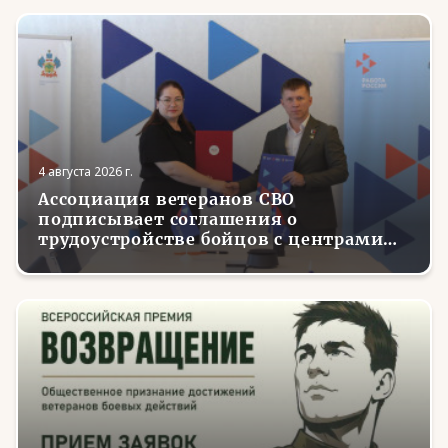
4 августа 2026 г.
Ассоциация ветеранов СВО
подписывает соглашения о
трудоустройстве бойцов с центрами
занятости в регионах России