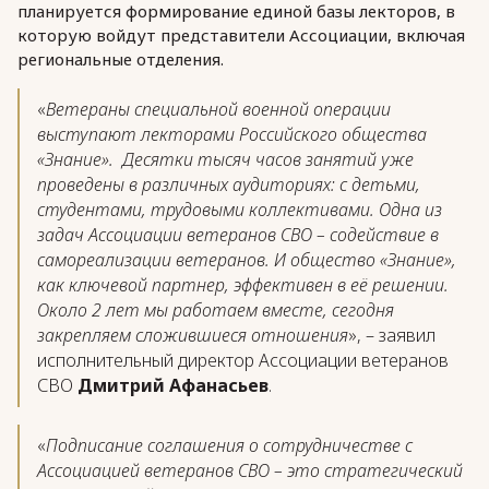
планируется формирование единой базы лекторов, в
которую войдут представители Ассоциации, включая
региональные отделения.
«
Ветераны специальной военной операции
выступают лекторами Российского общества
«Знание». Десятки тысяч часов занятий уже
проведены в различных аудиториях: с детьми,
студентами, трудовыми коллективами. Одна из
задач Ассоциации ветеранов СВО – содействие в
самореализации ветеранов. И общество «Знание»,
как ключевой партнер, эффективен в её решении.
Около 2 лет мы работаем вместе, сегодня
закрепляем сложившиеся отношения
», – заявил
исполнительный директор Ассоциации ветеранов
СВО
Дмитрий Афанасьев
.
«
Подписание соглашения о сотрудничестве с
Ассоциацией ветеранов СВО – это стратегический