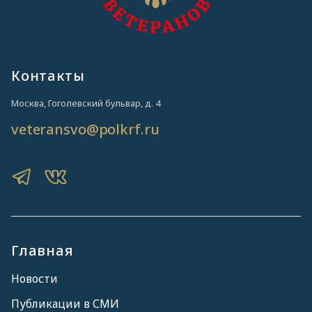
Контакты
Москва, Гоголевский бульвар, д. 4
veteransvo@polkrf.ru
Главная
Новости
Публикации в СМИ