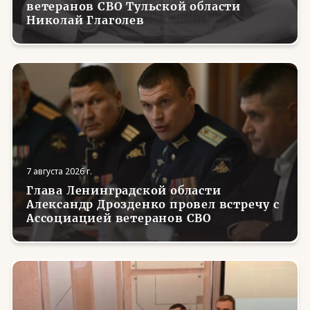
ветеранов СВО Тульской области
Николай Глаголев
7 августа 2026 г.
Глава Ленинградской области
Александр Дрозденко провел встречу с
Ассоциацией ветеранов СВО