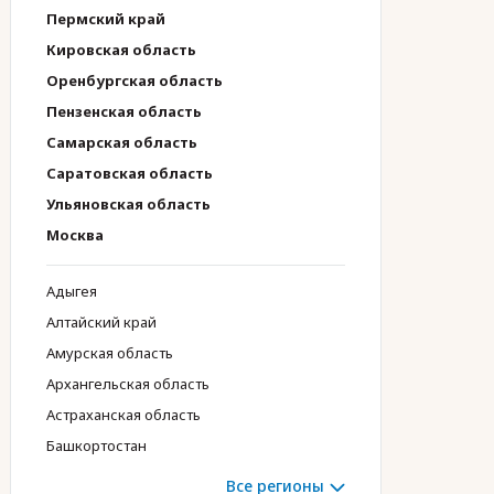
Пермский край
Кировская область
Оренбургская область
Пензенская область
Самарская область
Саратовская область
Ульяновская область
Москва
Адыгея
Алтайский край
Амурская область
Архангельская область
Астраханская область
Башкортостан
Все регионы