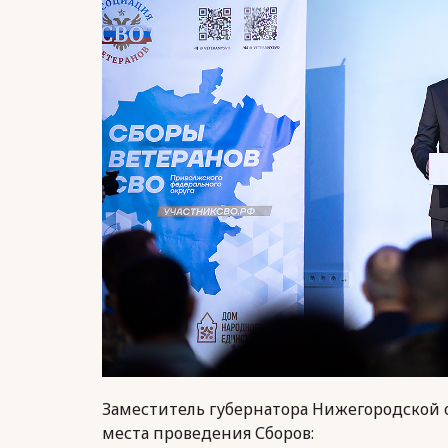
Заместитель губернатора Нижегородской 
места проведения Сборов: