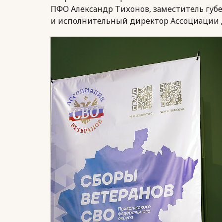
ПФО Александр Тихонов, заместитель губ
и исполнительный директор Ассоциации 