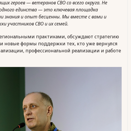
их героев — ветеранов СВО со всего округа. Не
одного единства — это ключевая площадка
и знания и опыт бесценны. Мы вместе с вами и
и участников СВО и их семей.
региональными практиками, обсуждают стратегию
 и новые формы поддержки тех, кто уже вернулся
ализации, профессиональной реализации и работе