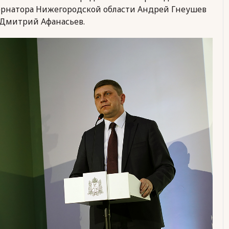
ернатора Нижегородской области Андрей Гнеушев
Дмитрий Афанасьев.