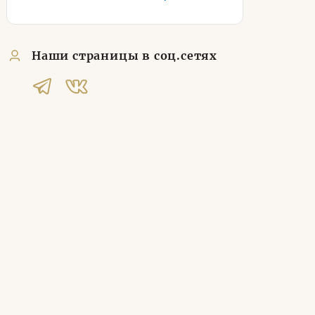
Наши страницы в соц.сетях