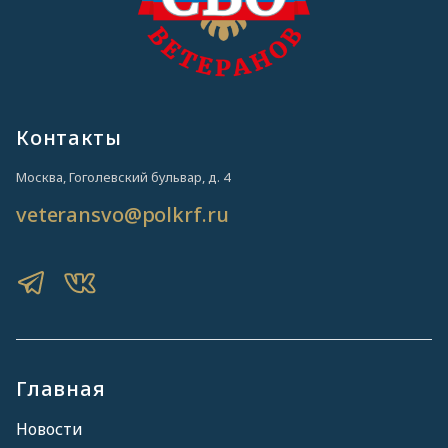
Контакты
Москва, Гоголевский бульвар, д. 4
veteransvo@polkrf.ru
Главная
Новости