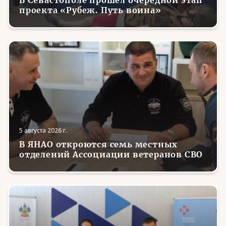
В Севастополе прошёл очередной этап
проекта «Рубеж. Путь воина»
5 августа 2026 г.
В ЯНАО откроются семь местных
отделений Ассоциации ветеранов СВО