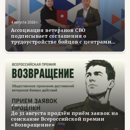
4 августа 2026 г.
Ассоциация ветеранов СВО
подписывает соглашения о
трудоустройстве бойцов с центрами
занятости в регионах России
4 августа 2026 г.
До 31 августа продлён приём заявок на
соискание Всероссийской премии
«Возвращение»