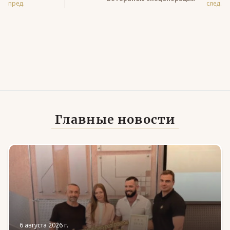
пред.
след.
Главные новости
6 августа 2026 г.