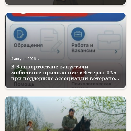
4 августа 2026 г.
В Башкортостане запустили
мобильное приложение «Ветеран 02»
при поддержке Ассоциации ветеранов
СВО