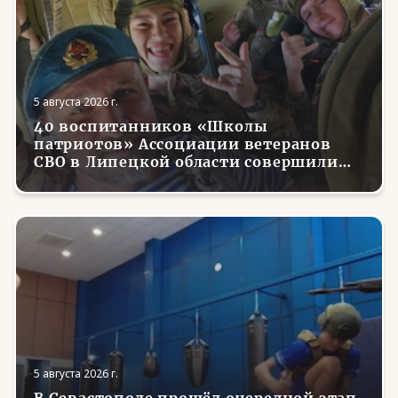
5 августа 2026 г.
40 воспитанников «Школы
патриотов» Ассоциации ветеранов
СВО в Липецкой области совершили
первые парашютные прыжки
5 августа 2026 г.