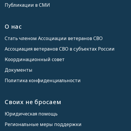
Публикации в СМИ
О нас
Стать членом Ассоциации ветеранов СВО
Ассоциация ветеранов СВО в субъектах России
Координационный совет
Документы
Политика конфиденциальности
Своих не бросаем
Юридическая помощь
Региональные меры поддержки