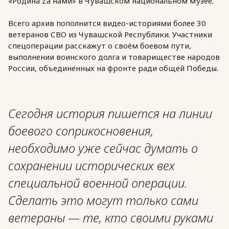
«Родина Zа нами» в Чувашском национальном музее.
Всего архив пополнится видео-историями более 30
ветеранов СВО из Чувашской Республики. Участники
спецоперации расскажут о своём боевом пути,
выполнении воинского долга и товариществе народов
России, объединенных на фронте ради общей Победы.
Сегодня история пишется на линии
боевого соприкосновения,
необходимо уже сейчас думать о
сохранении исторических вех
специальной военной операции.
Сделать это могут только сами
ветераны — те, кто своими руками