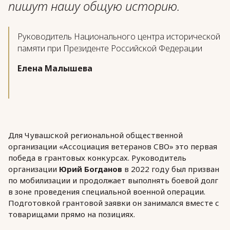
пишут нашу общую историю.
Руководитель Национального центра исторической
памяти при Президенте Российской Федерации
Елена Малышева
Для Чувашской региональной общественной
организации «Ассоциация ветеранов СВО» это первая
победа в грантовых конкурсах. Руководитель
организации
Юрий Богданов
в 2022 году был призван
по мобилизации и продолжает выполнять боевой долг
в зоне проведения специальной военной операции.
Подготовкой грантовой заявки он занимался вместе с
товарищами прямо на позициях.