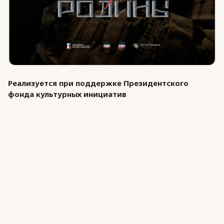
Юридическая помощь
Региональные меры поддержки
Реализуется при поддержке Президентского
фонда культурных инициатив