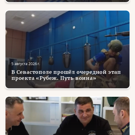
5 августа 2026 г.
В Севастополе прошёл очередной этап
проекта «Рубеж. Путь воина»