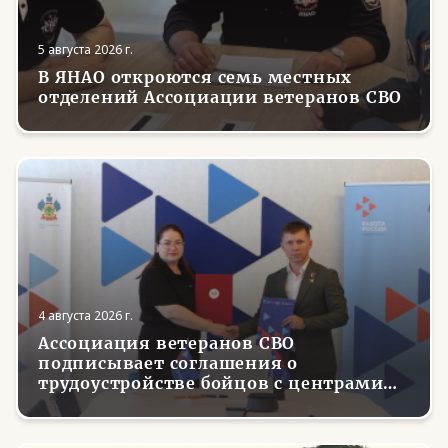
5 августа 2026 г.
В ЯНАО откроются семь местных
отделений Ассоциации ветеранов СВО
4 августа 2026 г.
Ассоциация ветеранов СВО
подписывает соглашения о
трудоустройстве бойцов с центрами
занятости в регионах России