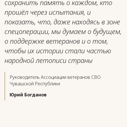
сохранить память о каждом, кто
прошёл через испытания, и
показать, что, даже находясь в зоне
спецоперации, мы думаем о будущем,
о поддержке ветеранов и о том,
чтобы их истории стали частью
народной летописи страны
Руководитель Ассоциации ветеранов СВО
Чувашской Республики
Юрий Богданов