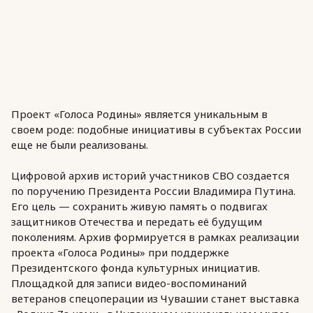
Проект «Голоса Родины» является уникальным в
своем роде: подобные инициативы в субъектах России
еще не были реализованы.
Цифровой архив историй участников СВО создается
по поручению Президента России Владимира Путина.
Его цель — сохранить живую память о подвигах
защитников Отечества и передать её будущим
поколениям. Архив формируется в рамках реализации
проекта «Голоса Родины» при поддержке
Президентского фонда культурных инициатив.
Площадкой для записи видео-воспоминаний
ветеранов спецоперации из Чувашии станет выставка