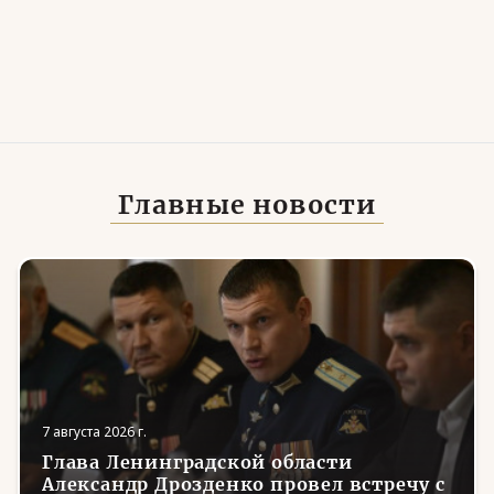
Главные новости
7 августа 2026 г.
Глава Ленинградской области
Александр Дрозденко провел встречу с