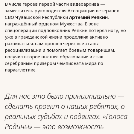
В числе героев первой части видеоархива —
заместитель руководителя Ассоциации ветеранов
СВО Чувашской Республики
Артемий Репкин
,
награждённый орденом Мужества. В зоне
спецоперации подполковник Репкин потерял ногу, но
уже в гражданской жизни продолжил активно
развиваться: сам прошел через все этапы
ресоциализации и помогает боевым товарищам,
получил второе высшее образование и стал
серебряным призёром чемпионата мира по
параатлетике.
Для нас это было принципиально —
сделать проект о наших ребятах, о
реальных судьбах и подвигах. «Голоса
Родины» — это возможность