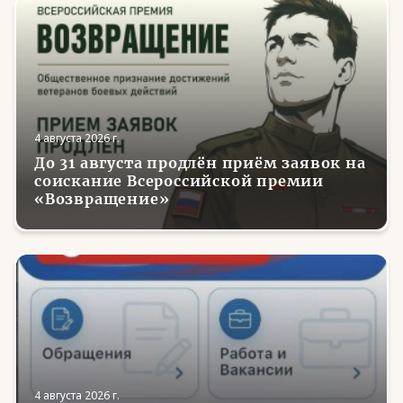
4 августа 2026 г.
До 31 августа продлён приём заявок на
соискание Всероссийской премии
«Возвращение»
4 августа 2026 г.