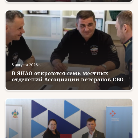
5 августа 2026 г.
В ЯНАО откроются семь местных
отделений Ассоциации ветеранов СВО