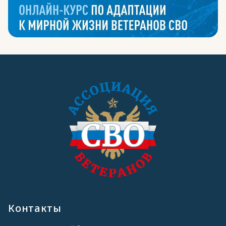
Контакты