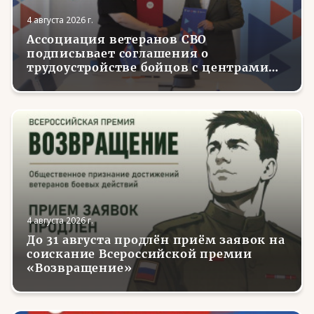
4 августа 2026 г.
Ассоциация ветеранов СВО
подписывает соглашения о
трудоустройстве бойцов с центрами
занятости в регионах России
4 августа 2026 г.
До 31 августа продлён приём заявок на
соискание Всероссийской премии
«Возвращение»