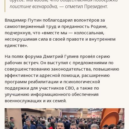
поистине всенародна,
— отметил Президент.
Владимир Путин поблагодарил волонтёров за
самоотверженный труд и преданность Родине,
подчеркнув, что «вместе мы — колоссальная,
несокрушимая сила в своей правоте и внутреннем
единстве».
На полях форума Дмитрий Гулиев провёл серию
рабочих встреч. Он выступил с предложениями по
совершенствованию законодательства, повышению
эффективности адресной помощи, расширению
программ реабилитации и психологической
поддержки для участников СВО, а также по
улучшению информационного обеспечения
военнослужащих и их семей.