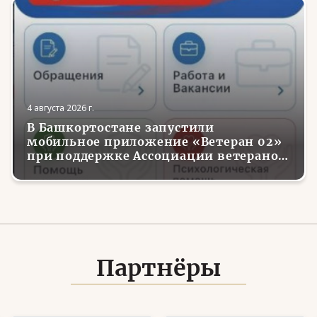
4 августа 2026 г.
В Башкортостане запустили
мобильное приложение «Ветеран 02»
при поддержке Ассоциации ветеранов
СВО
Партнёры