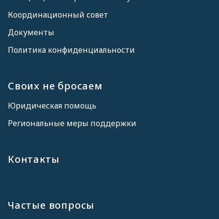
Координационный совет
Документы
Политика конфиденциальности
Своих не бросаем
Юридическая помощь
Региональные меры поддержки
Контакты
Частые вопросы