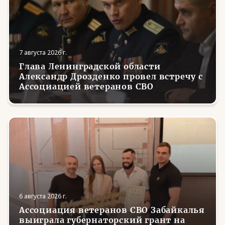
7 августа 2026 г.
Глава Ленинградской области
Александр Дрозденко провел встречу с
Ассоциацией ветеранов СВО
6 августа 2026 г.
Ассоциация ветеранов СВО Забайкалья
выиграла губернаторский грант на