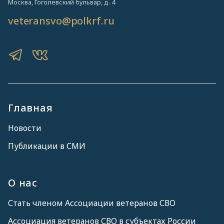
Москва, Гоголевский бульвар, д. 4
veteransvo@polkrf.ru
Главная
Новости
Публикации в СМИ
О нас
Стать членом Ассоциации ветеранов СВО
Ассоциация ветеранов СВО в субъектах России