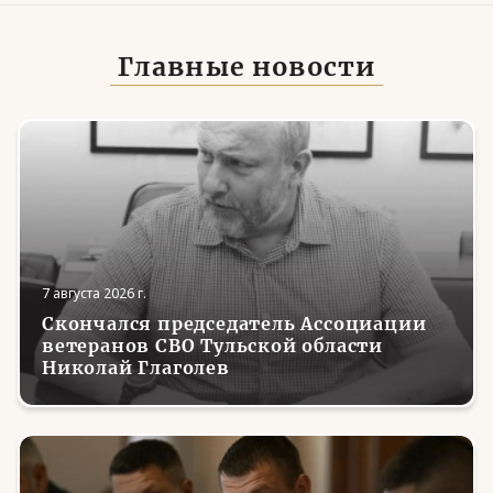
Главные новости
7 августа 2026 г.
Скончался председатель Ассоциации
ветеранов СВО Тульской области
Николай Глаголев