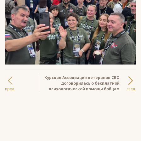
Курская Ассоциация ветеранов СВО
договорилась о бесплатной
пред.
психологической помощи бойцам
след.