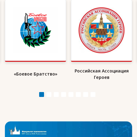
Российская Ассоциация
«Боевое Братство»
Героев