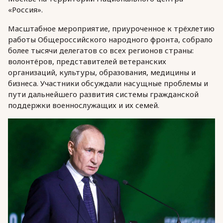
«Россия».
Масштабное мероприятие, приуроченное к трёхлетию
работы Общероссийского народного фронта, собрало
более тысячи делегатов со всех регионов страны:
волонтёров, представителей ветеранских
организаций, культуры, образования, медицины и
бизнеса. Участники обсуждали насущные проблемы и
пути дальнейшего развития системы гражданской
поддержки военнослужащих и их семей.