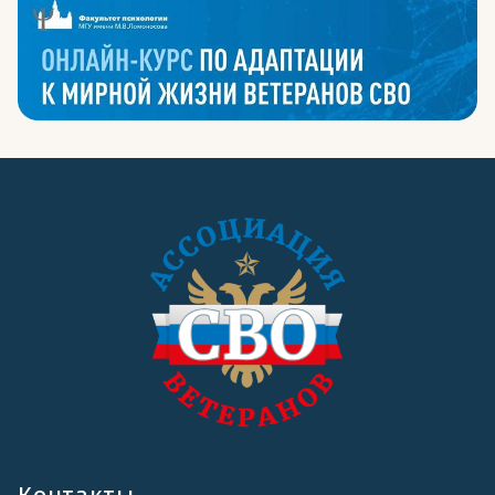
Контакты