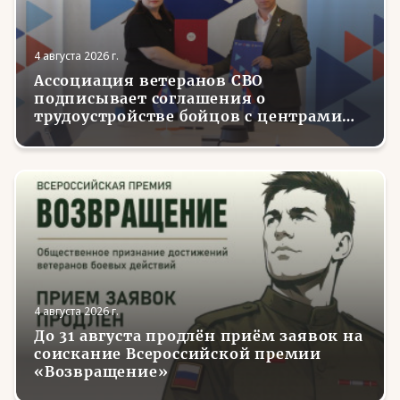
4 августа 2026 г.
Ассоциация ветеранов СВО
подписывает соглашения о
трудоустройстве бойцов с центрами
занятости в регионах России
4 августа 2026 г.
До 31 августа продлён приём заявок на
соискание Всероссийской премии
«Возвращение»