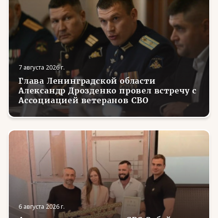
7 августа 2026 г.
Глава Ленинградской области
Александр Дрозденко провел встречу с
Ассоциацией ветеранов СВО
6 августа 2026 г.