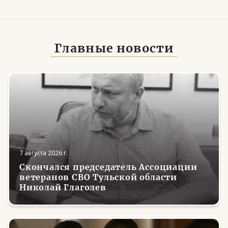
Главные новости
7 августа 2026 г.
Скончался председатель Ассоциации
ветеранов СВО Тульской области
Николай Глаголев