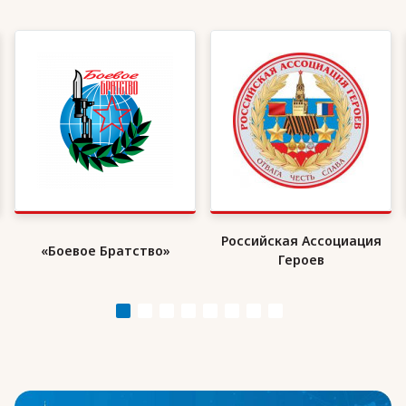
Российская Ассоциация
«Боевое Братство»
Героев