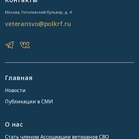
Москва, Гоголевский бульвар, д. 4
veteransvo@polkrf.ru
Главная
Новости
Публикации в СМИ
О нас
Стать членом Ассоциации ветеранов СВО