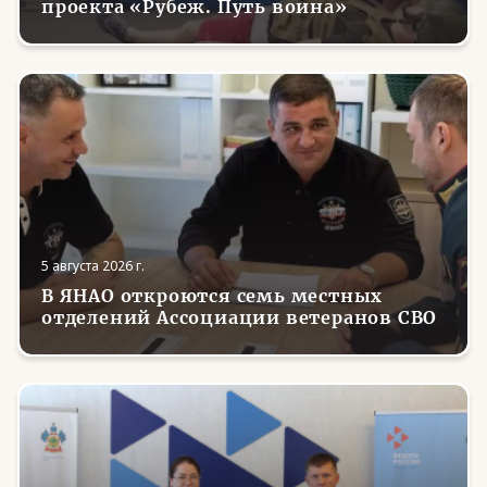
проекта «Рубеж. Путь воина»
5 августа 2026 г.
В ЯНАО откроются семь местных
отделений Ассоциации ветеранов СВО