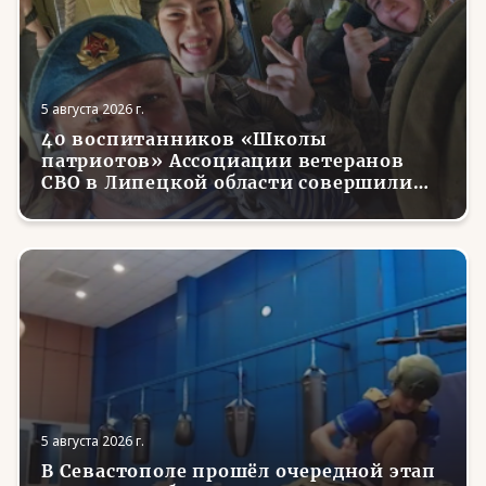
5 августа 2026 г.
40 воспитанников «Школы
патриотов» Ассоциации ветеранов
СВО в Липецкой области совершили
первые парашютные прыжки
5 августа 2026 г.
В Севастополе прошёл очередной этап