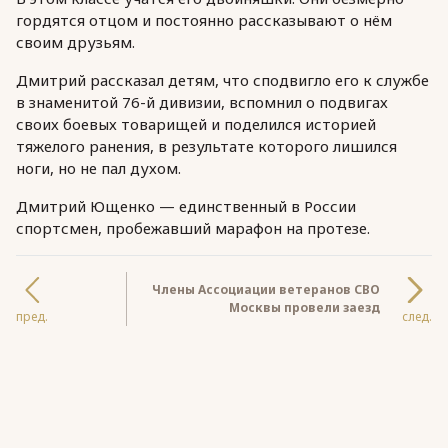
гордятся отцом и постоянно рассказывают о нём
своим друзьям.
Дмитрий рассказал детям, что сподвигло его к службе
в знаменитой 76-й дивизии, вспомнил о подвигах
своих боевых товарищей и поделился историей
тяжелого ранения, в результате которого лишился
ноги, но не пал духом.
Дмитрий Ющенко — единственный в России
спортсмен, пробежавший марафон на протезе.
Члены Ассоциации ветеранов СВО
Москвы провели заезд
пред.
след.