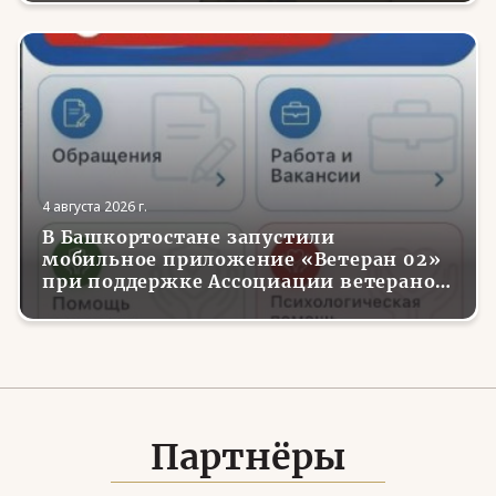
4 августа 2026 г.
В Башкортостане запустили
мобильное приложение «Ветеран 02»
при поддержке Ассоциации ветеранов
СВО
Партнёры