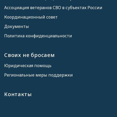
Ассоциация ветеранов СВО в субъектах России
Координационный совет
Документы
Политика конфиденциальности
Своих не бросаем
Юридическая помощь
Региональные меры поддержки
Контакты