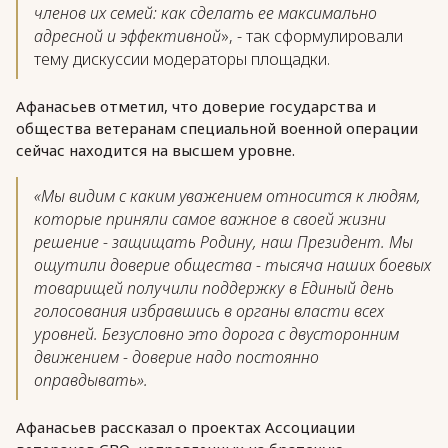
членов их семей: как сделать ее максимально
адресной и эффективной
», - так сформулировали
тему дискуссии модераторы площадки.
Афанасьев отметил, что доверие государства и
общества ветеранам специальной военной операции
сейчас находится на высшем уровне.
«Мы видим с каким уважением относится к людям,
которые приняли самое важное в своей жизни
решение - защищать Родину, наш Президент. Мы
ощутили доверие общества - тысяча наших боевых
товарищей получили поддержку в Единый день
голосования избравшись в органы власти всех
уровней. Безусловно это дорога с двусторонним
движением - доверие надо постоянно
оправдывать».
Афанасьев рассказал о проектах Ассоциации