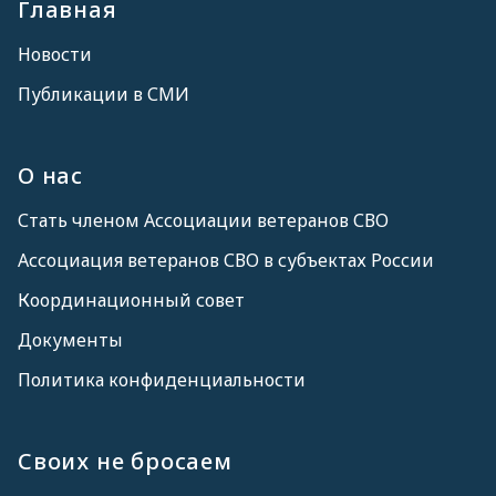
Главная
Новости
Публикации в СМИ
О нас
Стать членом Ассоциации ветеранов СВО
Ассоциация ветеранов СВО в субъектах России
Координационный совет
Документы
Политика конфиденциальности
Своих не бросаем