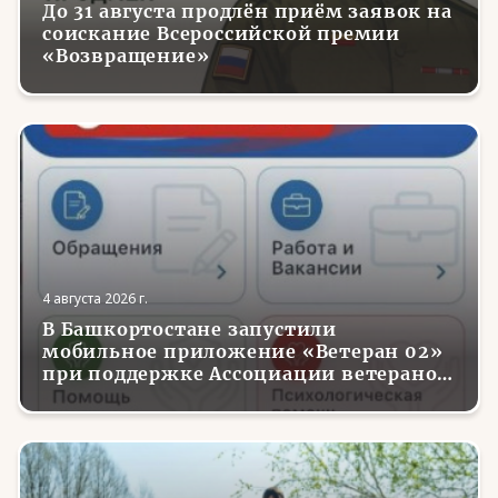
До 31 августа продлён приём заявок на
соискание Всероссийской премии
«Возвращение»
4 августа 2026 г.
В Башкортостане запустили
мобильное приложение «Ветеран 02»
при поддержке Ассоциации ветеранов
СВО