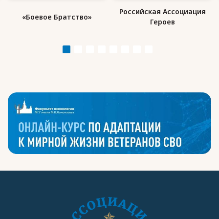
Российская Ассоциация
«Боевое Братство»
Героев