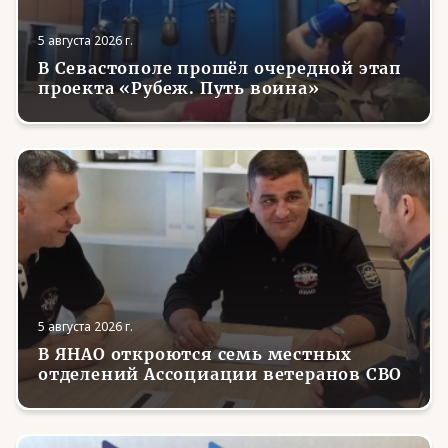
5 августа 2026 г.
В Севастополе прошёл очередной этап
проекта «Рубеж. Путь воина»
5 августа 2026 г.
В ЯНАО откроются семь местных
отделений Ассоциации ветеранов СВО