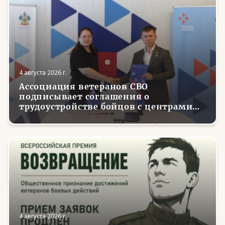
4 августа 2026 г.
Ассоциация ветеранов СВО
подписывает соглашения о
трудоустройстве бойцов с центрами
занятости в регионах России
4 августа 2026 г.