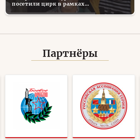
посетили цирк в рамках
всероссийской акции
Партнёры