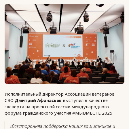
Исполнительный директор Ассоциации ветеранов
СВО
Дмитрий Афанасьев
выступил в качестве
эксперта на проектной сессии международного
форума гражданского участия #МЫВМЕСТЕ 2025
«Всесторонняя поддержка наших защитников и