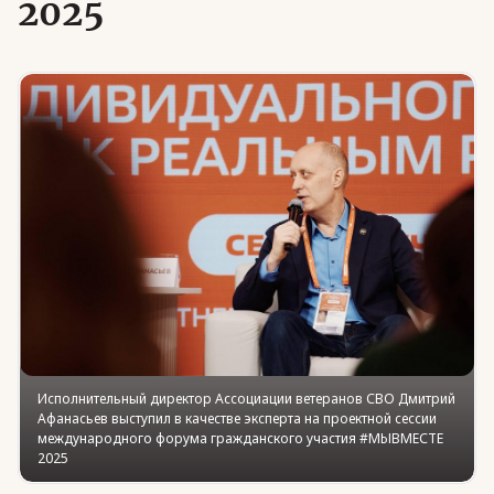
2025
Юридическая помощь
Региональные меры поддержки
Исполнительный директор Ассоциации ветеранов СВО Дмитрий
Афанасьев выступил в качестве эксперта на проектной сессии
международного форума гражданского участия #МЫВМЕСТЕ
2025