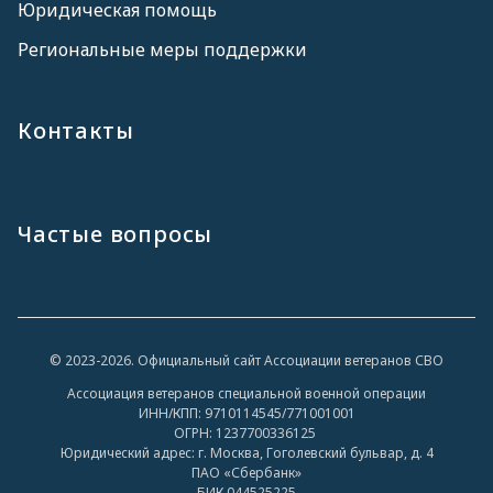
Юридическая помощь
Региональные меры поддержки
Контакты
Частые вопросы
© 2023-2026. Официальный сайт Ассоциации ветеранов СВО
Ассоциация ветеранов специальной военной операции
ИНН/КПП: 9710114545/771001001
ОГРН: 1237700336125
Юридический адрес: г. Москва, Гоголевский бульвар, д. 4
ПАО «Сбербанк»
БИК 044525225