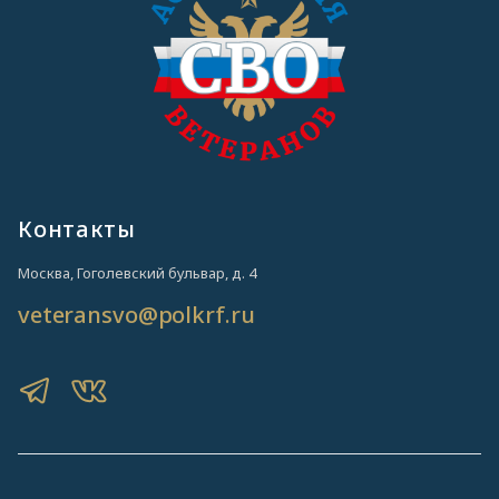
Контакты
Москва, Гоголевский бульвар, д. 4
veteransvo@polkrf.ru