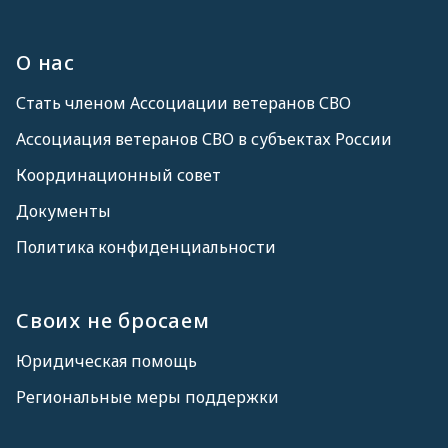
О нас
Стать членом Ассоциации ветеранов СВО
Ассоциация ветеранов СВО в субъектах России
Координационный совет
Документы
Политика конфиденциальности
Своих не бросаем
Юридическая помощь
Региональные меры поддержки