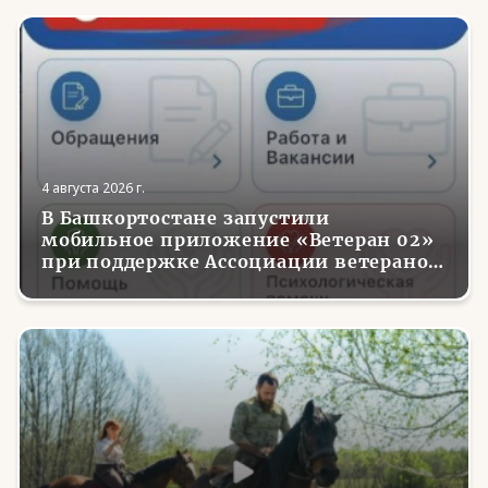
4 августа 2026 г.
В Башкортостане запустили
мобильное приложение «Ветеран 02»
при поддержке Ассоциации ветеранов
СВО