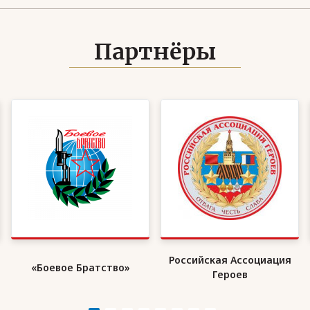
Партнёры
Российская Ассоциация
«Боевое Братство»
Героев