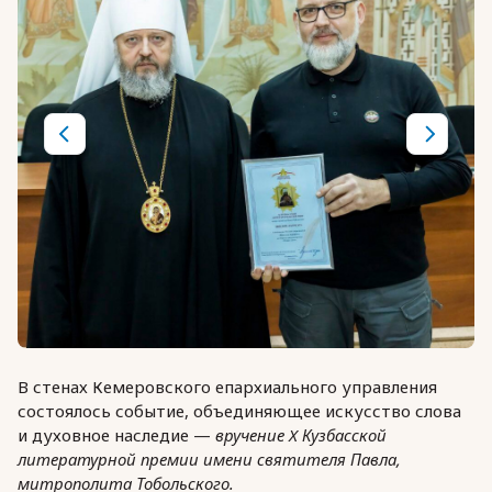
В стенах Кемеровского епархиального управления
состоялось событие, объединяющее искусство слова
и духовное наследие —
вручение X Кузбасской
литературной премии имени святителя Павла,
митрополита Тобольского.