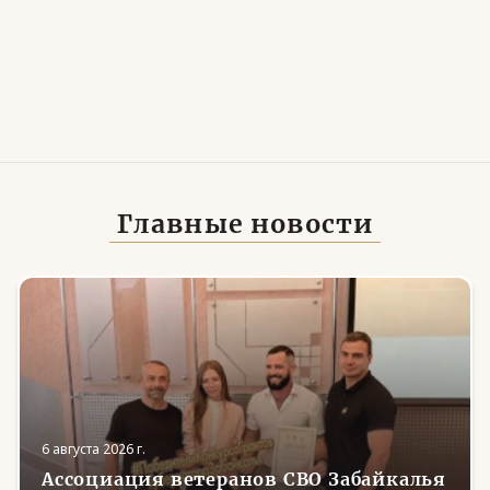
Главные новости
6 августа 2026 г.
Ассоциация ветеранов СВО Забайкалья