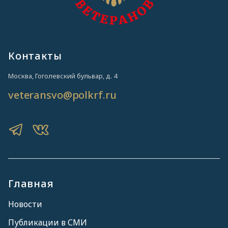
Контакты
Москва, Гоголевский бульвар, д. 4
veteransvo@polkrf.ru
Главная
Новости
Публикации в СМИ