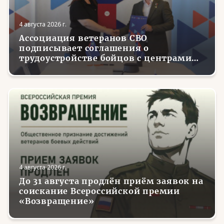
4 августа 2026 г.
Ассоциация ветеранов СВО
подписывает соглашения о
трудоустройстве бойцов с центрами
занятости в регионах России
4 августа 2026 г.
До 31 августа продлён приём заявок на
соискание Всероссийской премии
«Возвращение»