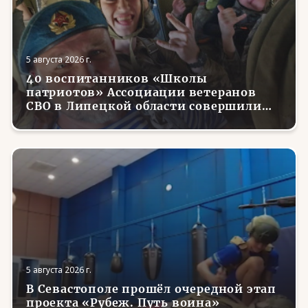
5 августа 2026 г.
40 воспитанников «Школы
патриотов» Ассоциации ветеранов
СВО в Липецкой области совершили
первые парашютные прыжки
5 августа 2026 г.
В Севастополе прошёл очередной этап
проекта «Рубеж. Путь воина»