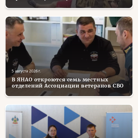
5 августа 2026 г.
В ЯНАО откроются семь местных
отделений Ассоциации ветеранов СВО