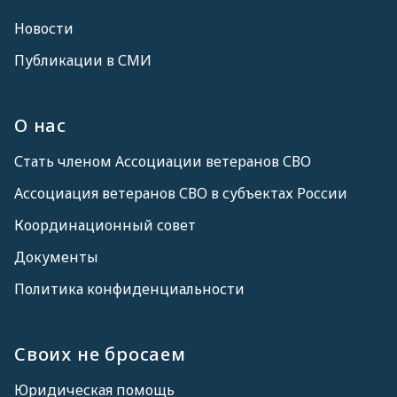
Новости
Публикации в СМИ
О нас
Стать членом Ассоциации ветеранов СВО
Ассоциация ветеранов СВО в субъектах России
Координационный совет
Документы
Политика конфиденциальности
Своих не бросаем
Юридическая помощь