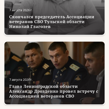
7 августа 2026 г.
Скончался председатель Ассоциации
ветеранов СВО Тульской области
Николай Глаголев
7 августа 2026 г.
Глава Ленинградской области
Александр Дрозденко провел встречу с
Ассоциацией ветеранов СВО