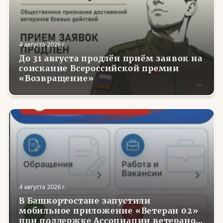
4 августа 2026 г.
До 31 августа продлён приём заявок на
соискание Всероссийской премии
«Возвращение»
4 августа 2026 г.
В Башкортостане запустили
мобильное приложение «Ветеран 02»
при поддержке Ассоциации ветеранов