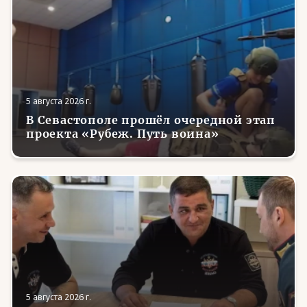
5 августа 2026 г.
В Севастополе прошёл очередной этап
проекта «Рубеж. Путь воина»
5 августа 2026 г.