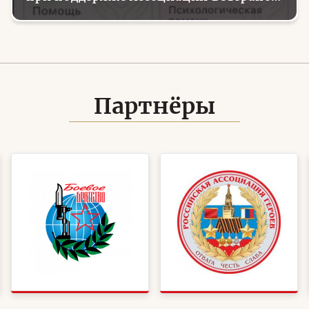
СВО
Партнёры