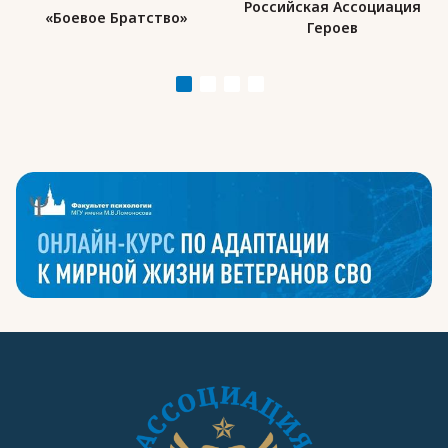
Российская Ассоциация
«Боевое Братство»
Героев