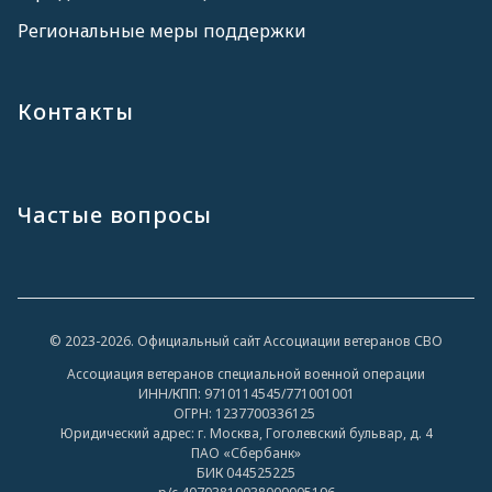
Региональные меры поддержки
Контакты
Частые вопросы
© 2023-2026. Официальный сайт Ассоциации ветеранов СВО
Ассоциация ветеранов специальной военной операции
ИНН/КПП: 9710114545/771001001
ОГРН: 1237700336125
Юридический адрес: г. Москва, Гоголевский бульвар, д. 4
ПАО «Сбербанк»
БИК 044525225