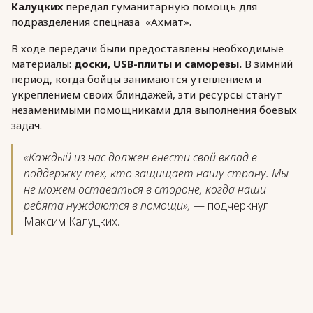
Калуцких
передал гуманитарную помощь для
подразделения спецназа «Ахмат».
В ходе передачи были предоставлены необходимые
материалы:
доски, USB-плиты и саморезы.
В зимний
период, когда бойцы занимаются утеплением и
укреплением своих блиндажей, эти ресурсы станут
незаменимыми помощниками для выполнения боевых
задач.
«Каждый из нас должен внести свой вклад в
поддержку тех, кто защищает нашу страну. Мы
не можем оставаться в стороне, когда наши
ребята нуждаются в помощи»,
— подчеркнул
Максим Калуцких.