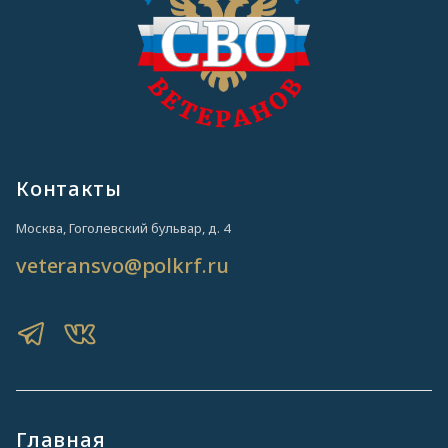
Контакты
Москва, Гоголевский бульвар, д. 4
veteransvo@polkrf.ru
Главная