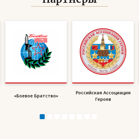
Российская Ассоциация
«Боевое Братство»
Героев