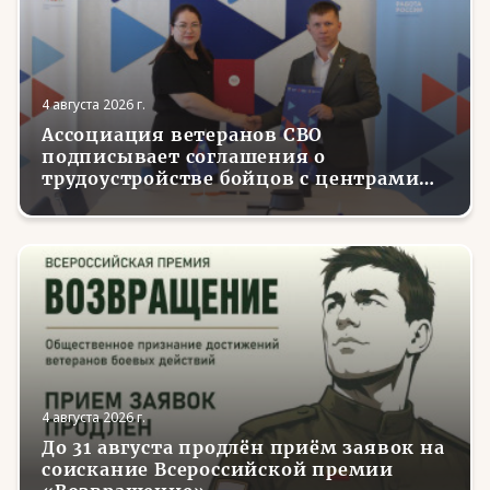
4 августа 2026 г.
Ассоциация ветеранов СВО
подписывает соглашения о
трудоустройстве бойцов с центрами
занятости в регионах России
4 августа 2026 г.
До 31 августа продлён приём заявок на
соискание Всероссийской премии