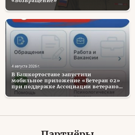
«Возвращение»
4 августа 2026 г.
В Башкортостане запустили
мобильное приложение «Ветеран 02»
при поддержке Ассоциации ветеранов
СВО
Партнёры