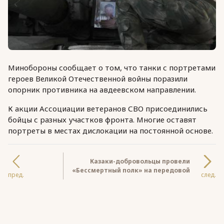
Минобороны сообщает о том, что танки с портретами
героев Великой Отечественной войны поразили
опорник противника на авдеевском направлении.
К акции Ассоциации ветеранов СВО присоединились
бойцы с разных участков фронта. Многие оставят
портреты в местах дислокации на постоянной основе.
Казаки-добровольцы провели
«Бессмертный полк» на передовой
пред.
след.