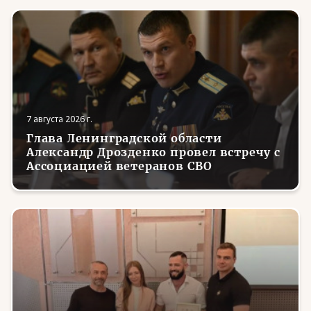
7 августа 2026 г.
Глава Ленинградской области
Александр Дрозденко провел встречу с
Ассоциацией ветеранов СВО