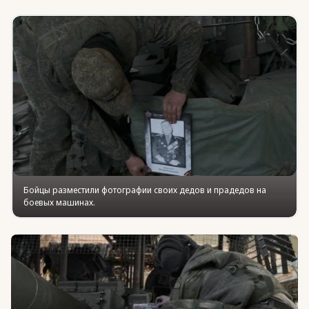
Юридическая помощь
Региональные меры поддержки
Бойцы разместили фотографии своих дедов и прадедов на
боевых машинах.