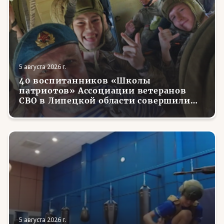
5 августа 2026 г.
40 воспитанников «Школы
патриотов» Ассоциации ветеранов
СВО в Липецкой области совершили
первые парашютные прыжки
5 августа 2026 г.