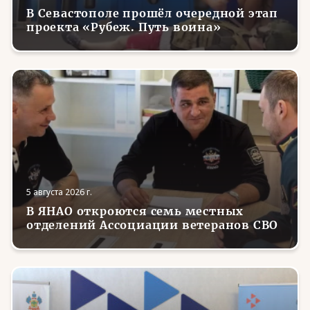
В Севастополе прошёл очередной этап
проекта «Рубеж. Путь воина»
5 августа 2026 г.
В ЯНАО откроются семь местных
отделений Ассоциации ветеранов СВО