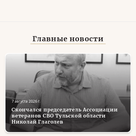
Главные новости
7 августа 2026 г.
Скончался председатель Ассоциации
ветеранов СВО Тульской области
Николай Глаголев