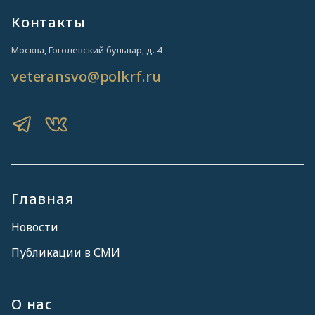
Контакты
Москва, Гоголевский бульвар, д. 4
veteransvo@polkrf.ru
Главная
Новости
Публикации в СМИ
О нас