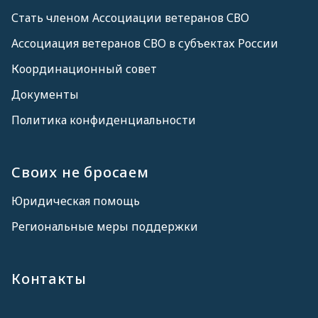
Стать членом Ассоциации ветеранов СВО
Ассоциация ветеранов СВО в субъектах России
Координационный совет
Документы
Политика конфиденциальности
Своих не бросаем
Юридическая помощь
Региональные меры поддержки
Контакты