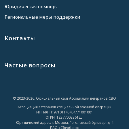
Юридическая помощь
Региональные меры поддержки
Контакты
Частые вопросы
© 2023-2026. Официальный сайт Ассоциации ветеранов СВО
Ассоциация ветеранов специальной военной операции
ИНН/КПП: 9710114545/771001001
ОГРН: 1237700336125
Юридический адрес: г. Москва, Гоголевский бульвар, д. 4
ПАО «Сбербанк»