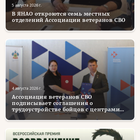
5 августа 2026 г.
В ЯНАО откроются семь местных
отделений Ассоциации ветеранов СВО
4 августа 2026 г.
Ассоциация ветеранов СВО
подписывает соглашения о
трудоустройстве бойцов с центрами
занятости в регионах России