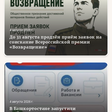
4 августа 2026 г.
До 31 августа продлён приём заявок на
соискание Всероссийской премии
«Возвращение»
4 августа 2026 г.
В Башкортостане запустили