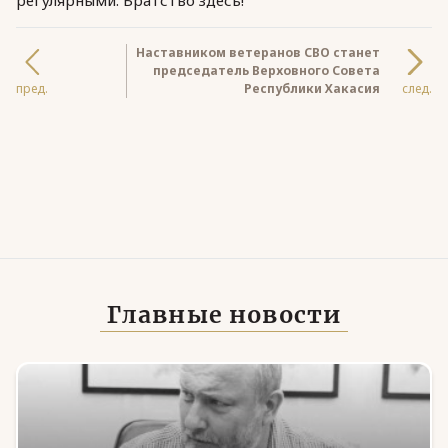
регулярными. Братство здесь!
Наставником ветеранов СВО станет
председатель Верховного Совета
пред.
Республики Хакасия
след.
Главные новости