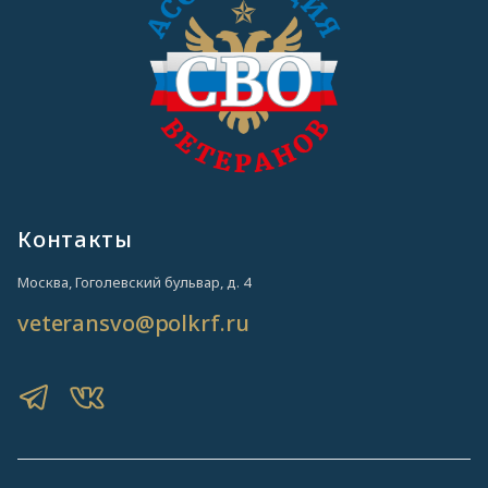
Контакты
Москва, Гоголевский бульвар, д. 4
veteransvo@polkrf.ru