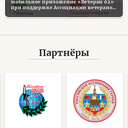
мобильное приложение «Ветеран 02»
при поддержке Ассоциации ветеранов
СВО
Партнёры