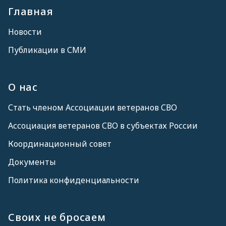
Главная
Новости
Публикации в СМИ
О нас
Стать членом Ассоциации ветеранов СВО
Ассоциация ветеранов СВО в субъектах России
Координационный совет
Документы
Политика конфиденциальности
Своих не бросаем