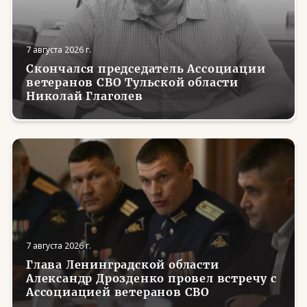
7 августа 2026 г.
Скончался председатель Ассоциации
ветеранов СВО Тульской области
Николай Глаголев
7 августа 2026 г.
Глава Ленинградской области
Александр Дрозденко провел встречу с
Ассоциацией ветеранов СВО