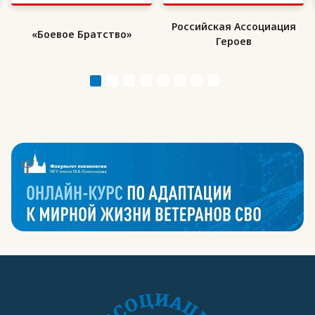
Российская Ассоциация
«Боевое Братство»
Героев