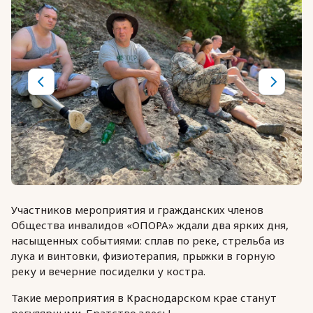
Участников мероприятия и гражданских членов
Общества инвалидов «ОПОРА» ждали два ярких дня,
насыщенных событиями: сплав по реке, стрельба из
лука и винтовки, физиотерапия, прыжки в горную
реку и вечерние посиделки у костра.
Такие мероприятия в Краснодарском крае станут