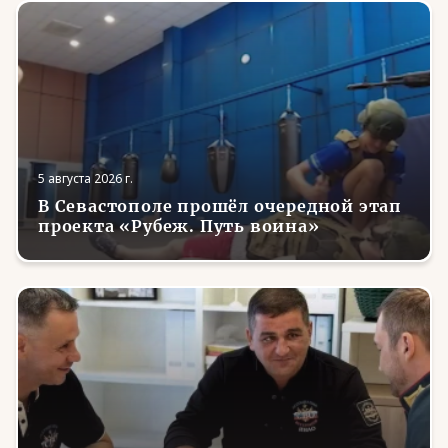
5 августа 2026 г.
В Севастополе прошёл очередной этап
проекта «Рубеж. Путь воина»