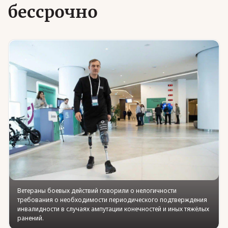
бессрочно
Юридическая помощь
Региональные меры поддержки
Ветераны боевых действий говорили о нелогичности
требования о необходимости периодического подтверждения
инвалидности в случаях ампутации конечностей и иных тяжёлых
ранений.