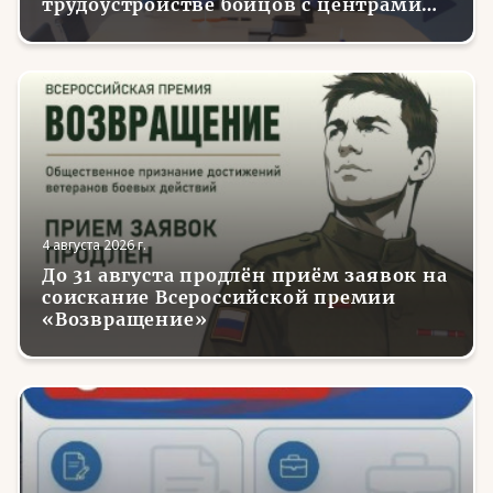
трудоустройстве бойцов с центрами
занятости в регионах России
4 августа 2026 г.
До 31 августа продлён приём заявок на
соискание Всероссийской премии
«Возвращение»