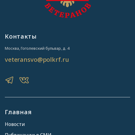
Контакты
Москва, Гоголевский бульвар, д. 4
veteransvo@polkrf.ru
Главная
Новости