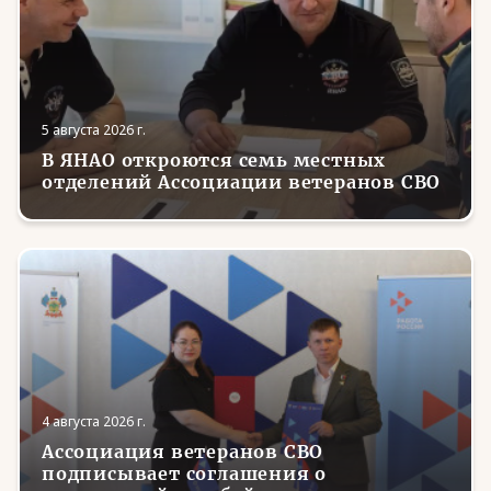
5 августа 2026 г.
В ЯНАО откроются семь местных
отделений Ассоциации ветеранов СВО
4 августа 2026 г.
Ассоциация ветеранов СВО
подписывает соглашения о