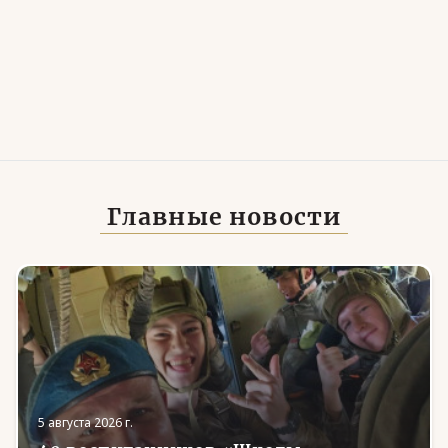
Главные новости
5 августа 2026 г.