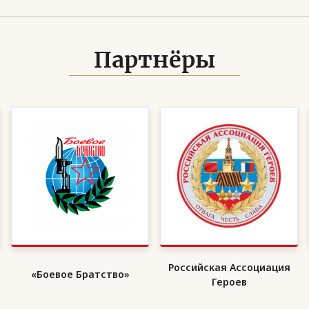
Партнёры
Российская Ассоциация
«Боевое Братство»
Героев