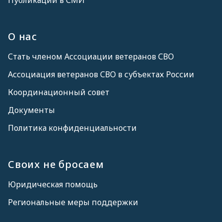
Публикации в СМИ
О нас
Стать членом Ассоциации ветеранов СВО
Ассоциация ветеранов СВО в субъектах России
Координационный совет
Документы
Политика конфиденциальности
Своих не бросаем
Юридическая помощь
Региональные меры поддержки