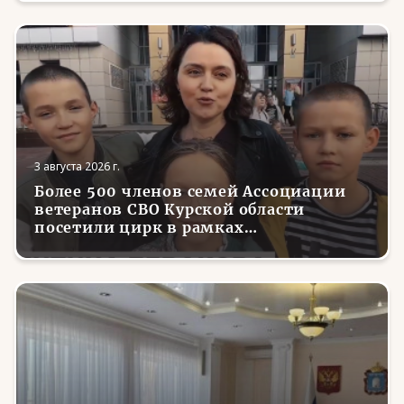
Николаем Валуевым»
3 августа 2026 г.
Более 500 членов семей Ассоциации
ветеранов СВО Курской области
посетили цирк в рамках
всероссийской акции