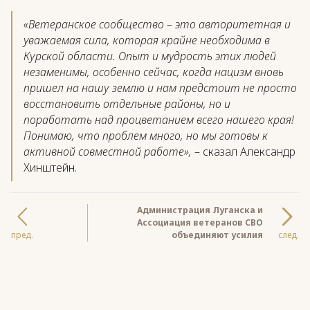
«Ветеранское сообщество – это авторитетная и
уважаемая сила, которая крайне необходима в
Курской области. Опыт и мудрость этих людей
незаменимы, особенно сейчас, когда нацизм вновь
пришел на нашу землю и нам предстоит не просто
восстановить отдельные районы, но и
поработать над процветанием всего нашего края!
Понимаю, что проблем много, но мы готовы к
активной совместной работе»,
– сказал Александр
Хинштейн.
Администрация Луганска и
Ассоциация ветеранов СВО
пред.
объединяют усилия
след.