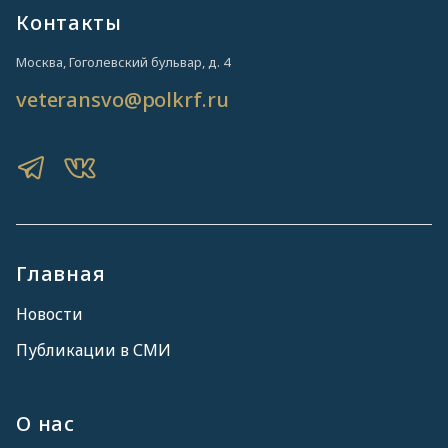
Контакты
Москва, Гоголевский бульвар, д. 4
veteransvo@polkrf.ru
Главная
Новости
Публикации в СМИ
О нас