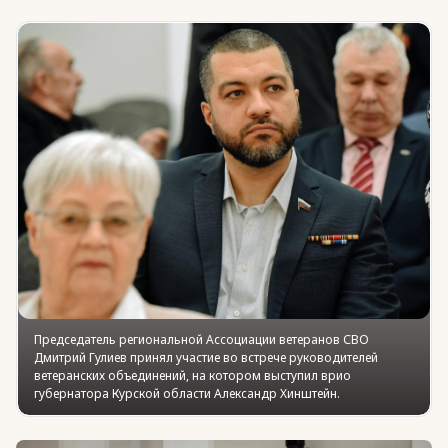
Юридическая помощь
Региональные меры поддержки
Председатель региональной Ассоциации ветеранов СВО
Дмитрий Гулиев принял участие во встрече руководителей
ветеранских объединений, на котором выступил врио
губернатора Курской области Александр Хинштейн.