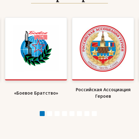
Российская Ассоциация
«Боевое Братство»
Героев