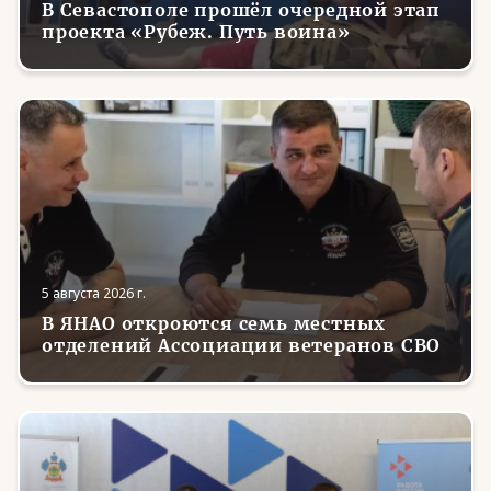
В Севастополе прошёл очередной этап
проекта «Рубеж. Путь воина»
5 августа 2026 г.
В ЯНАО откроются семь местных
отделений Ассоциации ветеранов СВО