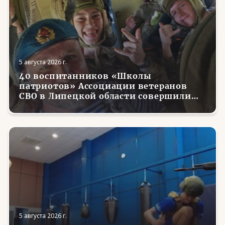
5 августа 2026 г.
40 воспитанников «Школы
патриотов» Ассоциации ветеранов
СВО в Липецкой области совершили
первые парашютные прыжки
5 августа 2026 г.