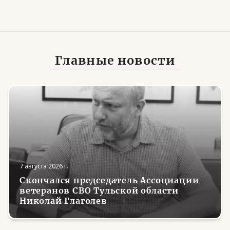
Главные новости
7 августа 2026 г.
Скончался председатель Ассоциации
ветеранов СВО Тульской области
Николай Глаголев