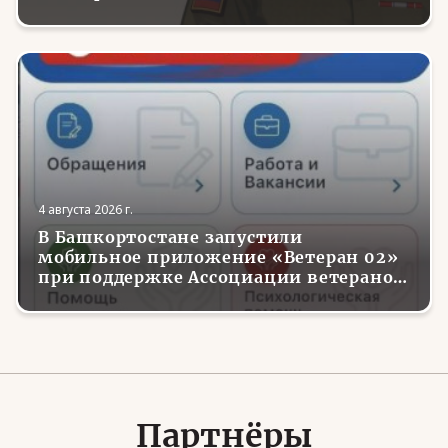
4 августа 2026 г.
В Башкортостане запустили
мобильное приложение «Ветеран 02»
при поддержке Ассоциации ветеранов
СВО
Партнёры