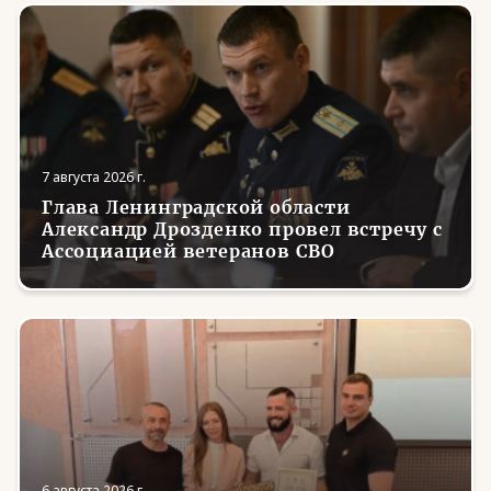
7 августа 2026 г.
Глава Ленинградской области
Александр Дрозденко провел встречу с
Ассоциацией ветеранов СВО
6 августа 2026 г.