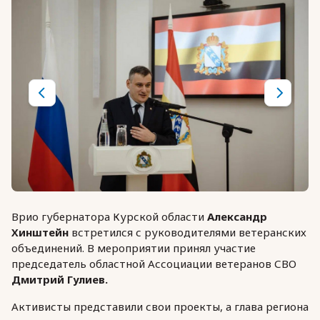
Врио губернатора Курской области
Александр
Хинштейн
встретился с руководителями ветеранских
объединений. В мероприятии принял участие
председатель областной Ассоциации ветеранов СВО
Дмитрий Гулиев.
Активисты представили свои проекты, а глава региона