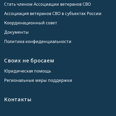
Стать членом Ассоциации ветеранов СВО
Ассоциация ветеранов СВО в субъектах России
Координационный совет
Документы
Политика конфиденциальности
Своих не бросаем
Юридическая помощь
Региональные меры поддержки
Контакты