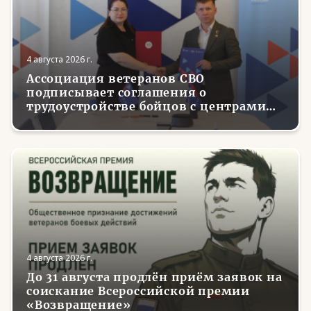
4 августа 2026 г.
Ассоциация ветеранов СВО
подписывает соглашения о
трудоустройстве бойцов с центрами
занятости в регионах России
4 августа 2026 г.
До 31 августа продлён приём заявок на
соискание Всероссийской премии
«Возвращение»