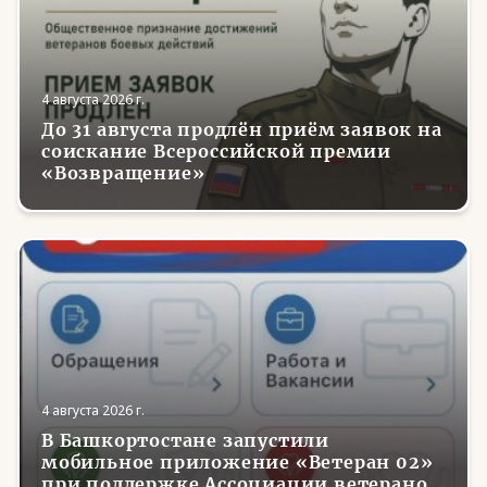
4 августа 2026 г.
До 31 августа продлён приём заявок на
соискание Всероссийской премии
«Возвращение»
4 августа 2026 г.
В Башкортостане запустили
мобильное приложение «Ветеран 02»
при поддержке Ассоциации ветеранов