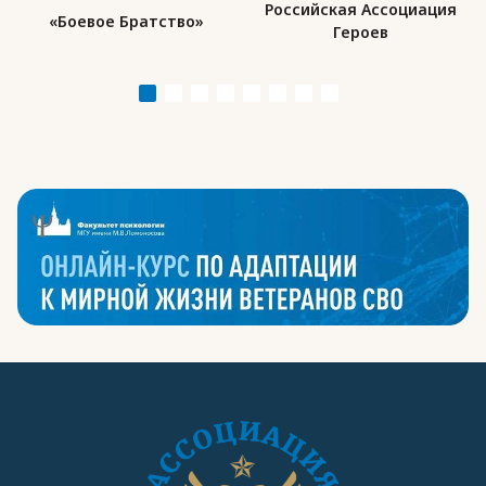
Российская Ассоциация
«Боевое Братство»
Героев