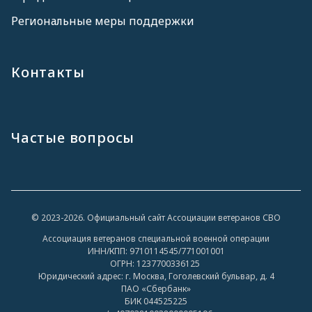
Региональные меры поддержки
Контакты
Частые вопросы
© 2023-2026. Официальный сайт Ассоциации ветеранов СВО
Ассоциация ветеранов специальной военной операции
ИНН/КПП: 9710114545/771001001
ОГРН: 1237700336125
Юридический адрес: г. Москва, Гоголевский бульвар, д. 4
ПАО «Сбербанк»
БИК 044525225