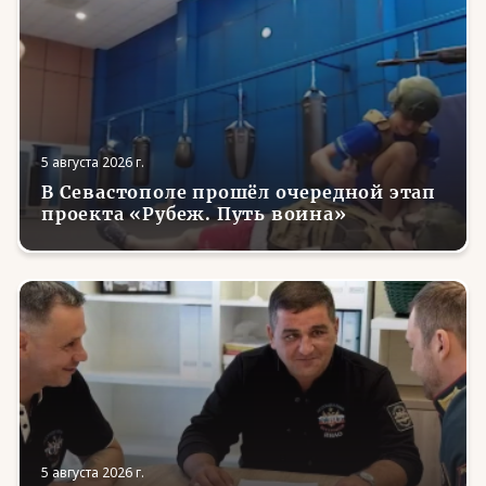
5 августа 2026 г.
В Севастополе прошёл очередной этап
проекта «Рубеж. Путь воина»
5 августа 2026 г.