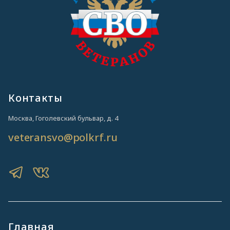
Контакты
Москва, Гоголевский бульвар, д. 4
veteransvo@polkrf.ru
Главная