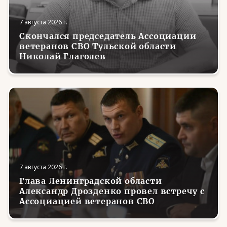
7 августа 2026 г.
Скончался председатель Ассоциации
ветеранов СВО Тульской области
Николай Глаголев
7 августа 2026 г.
Глава Ленинградской области
Александр Дрозденко провел встречу с
Ассоциацией ветеранов СВО