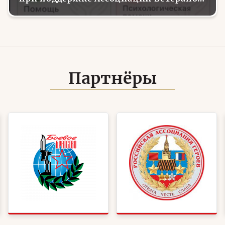
СВО
Партнёры