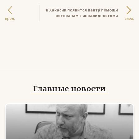
В Хакасии появится центр помощи
ветеранам с инвалидностями
пред.
след.
Главные новости