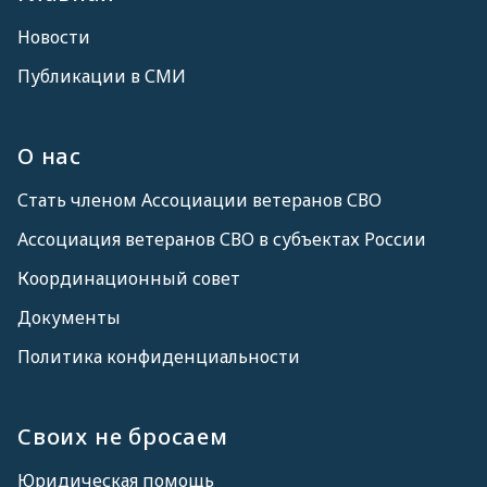
Новости
Публикации в СМИ
О нас
Стать членом Ассоциации ветеранов СВО
Ассоциация ветеранов СВО в субъектах России
Координационный совет
Документы
Политика конфиденциальности
Своих не бросаем
Юридическая помощь