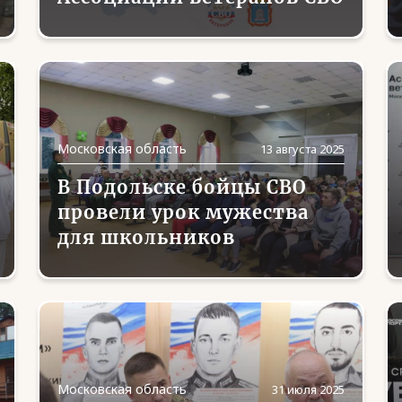
Московская область
13 августа 2025
В Подольске бойцы СВО
провели урок мужества
для школьников
Московская область
31 июля 2025