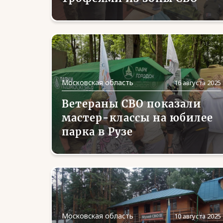
Московская область
16 августа 2025
Ветераны СВО показали
мастер-классы на юбилее
парка в Рузе
Московская область
10 августа 2025