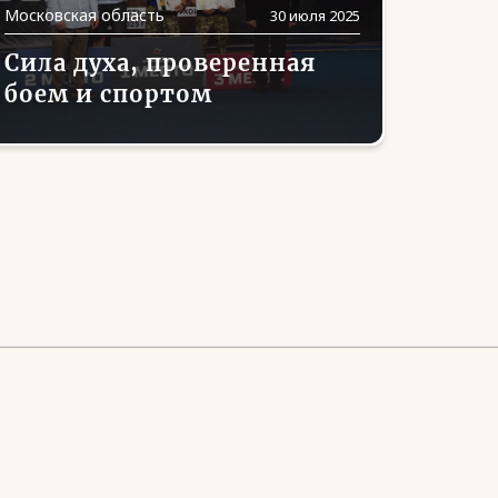
Московская область
30 июля 2025
Сила духа, проверенная
боем и спортом