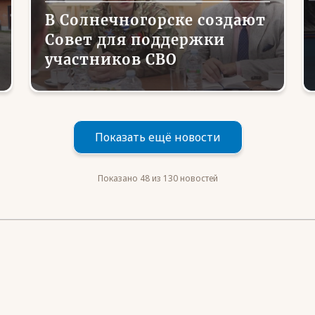
В Солнечногорске создают
Совет для поддержки
участников СВО
Показать ещё новости
Показано 48 из 130 новостей